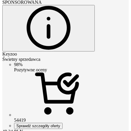
SPONSOROWANA
Keyzoo
Świetny sprzedawca
98%
Pozytywne oceny
54419
Sprawdź szczegóły oferty