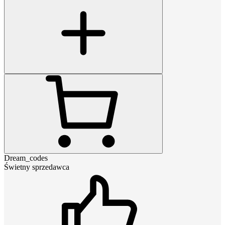
Dream_codes
Świetny sprzedawca