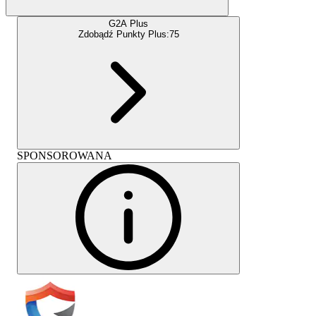
G2A Plus
Zdobądź Punkty Plus:
75
SPONSOROWANA