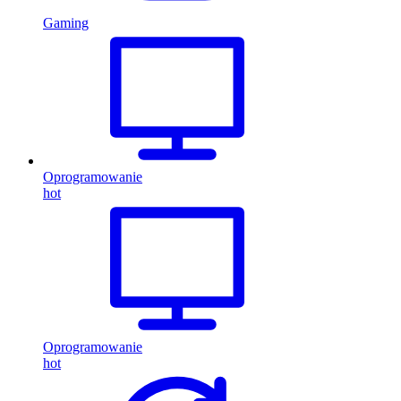
Gaming
Oprogramowanie
hot
Oprogramowanie
hot