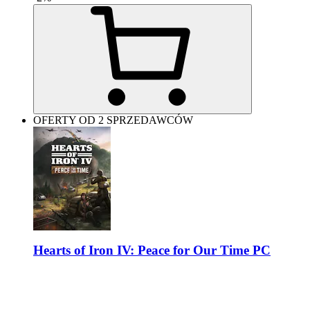
OFERTY OD 2 SPRZEDAWCÓW
Hearts of Iron IV: Peace for Our Time PC