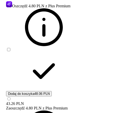
Oszczędź
4.80 PLN
z Plus Premium
Dodaj do koszyka
48.06 PLN
43.26
PLN
Zaoszczędź
4.80 PLN
z
Plus Premium