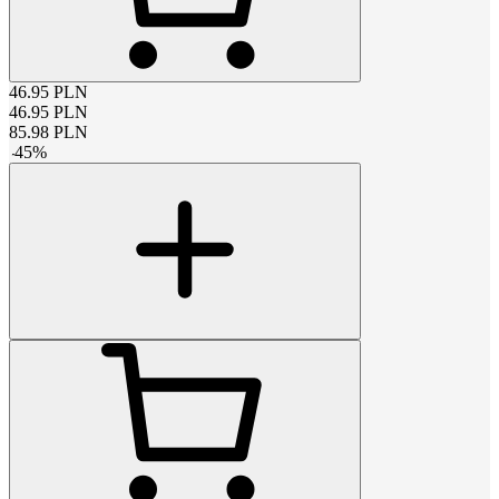
46.95
PLN
46.95
PLN
85.98
PLN
-
45
%