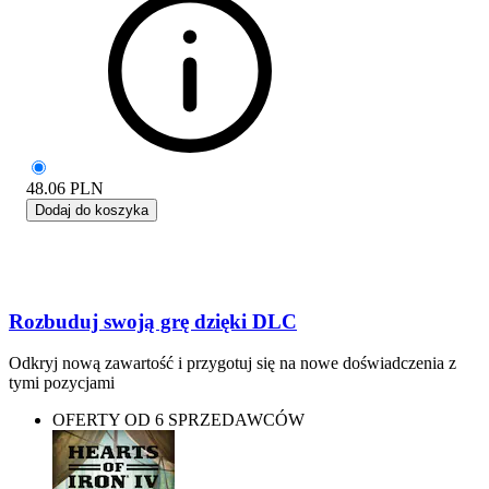
48.06
PLN
Dodaj do koszyka
Rozbuduj swoją grę dzięki DLC
Odkryj nową zawartość i przygotuj się na nowe doświadczenia z
tymi pozycjami
OFERTY OD 6 SPRZEDAWCÓW