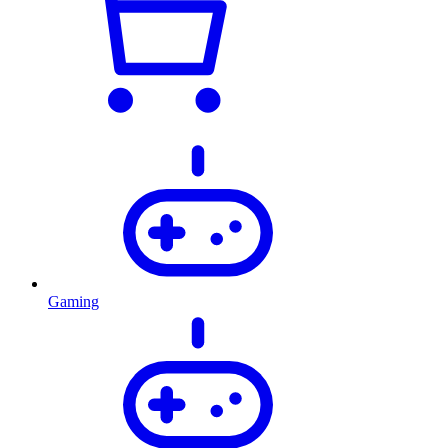
Gaming