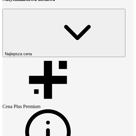
Najlepsza cena
Cena
Plus Premium