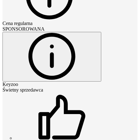
Cena regularna
SPONSOROWANA
Keyzoo
Świetny sprzedawca