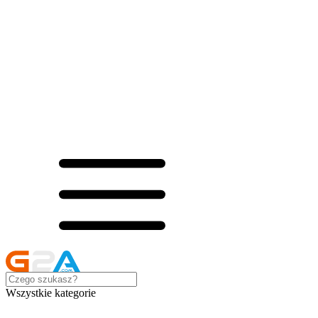
Wszystkie kategorie