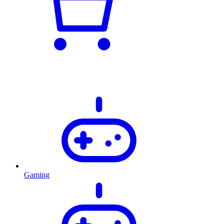
Gaming