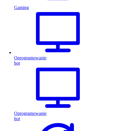
Gaming
Oprogramowanie
hot
Oprogramowanie
hot