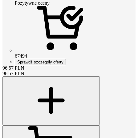
Pozytywne oceny
67494
Sprawdź szczegóły oferty
96.57
PLN
96.57
PLN