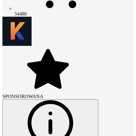
54480
SPONSOROWANA