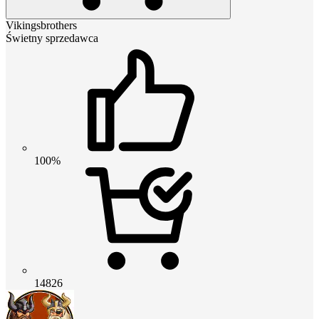
Vikingsbrothers
Świetny sprzedawca
100%
14826