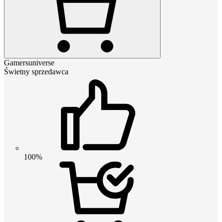
Gamersuniverse
Świetny sprzedawca
100%