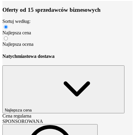
Oferty od 15 sprzedawców biznesowych
Sortuj według:
Najlepsza cena
Najlepsza ocena
Natychmiastowa dostawa
Najlepsza cena
Cena regularna
SPONSOROWANA