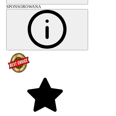
SPONSOROWANA