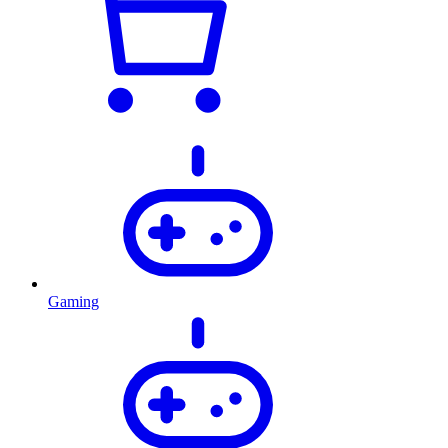
Gaming