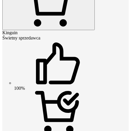
Kinguin
Świetny sprzedawca
100%