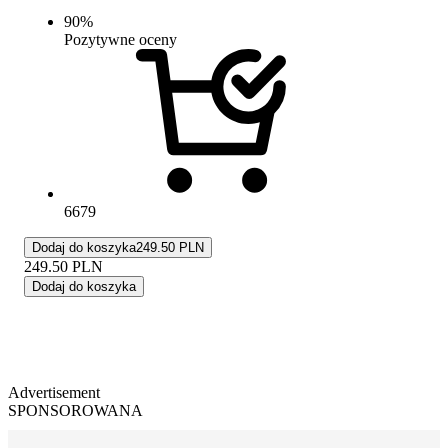
90
%
Pozytywne oceny
6679
Dodaj do koszyka
249.50 PLN
249.50
PLN
Dodaj do koszyka
Advertisement
SPONSOROWANA