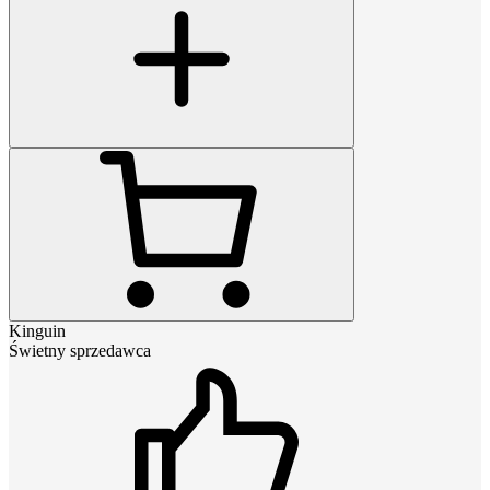
Kinguin
Świetny sprzedawca