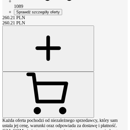
1089
Sprawdź szczegóły oferty
260.21
PLN
260.21
PLN
Każda oferta pochodzi od niezależnego sprzedawcy, który sam
ustala jej cenę, warunki oraz odpowiada za dostawę i płatność.