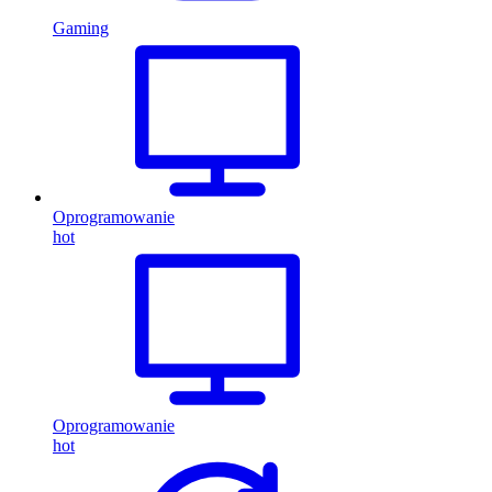
Gaming
Oprogramowanie
hot
Oprogramowanie
hot