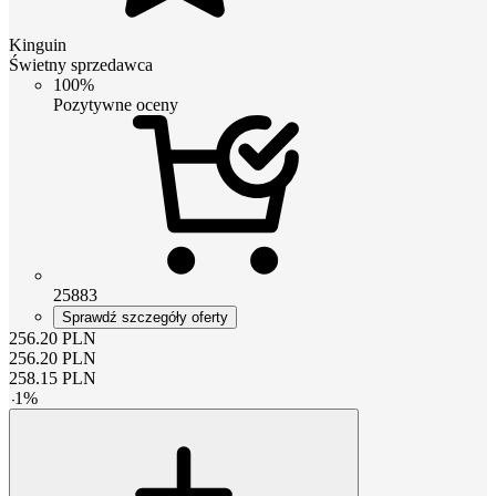
Kinguin
Świetny sprzedawca
100%
Pozytywne oceny
25883
Sprawdź szczegóły oferty
256.20
PLN
256.20
PLN
258.15
PLN
-
1
%