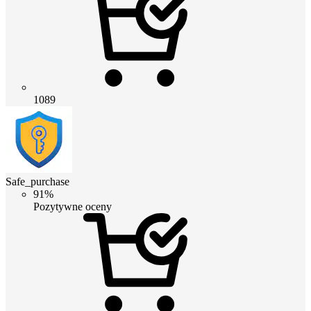
1089
Safe_purchase
91%
Pozytywne oceny