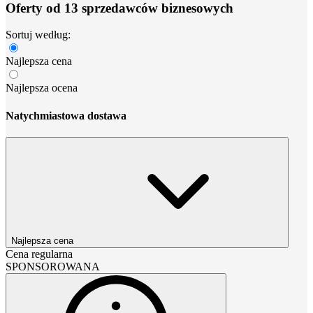
Oferty od 13 sprzedawców biznesowych
Sortuj według:
Najlepsza cena
Najlepsza ocena
Natychmiastowa dostawa
Najlepsza cena
Cena regularna
SPONSOROWANA