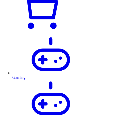
Gaming