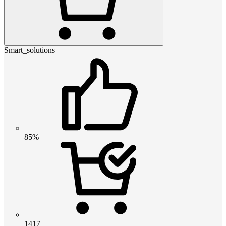
Smart_solutions
85%
1417