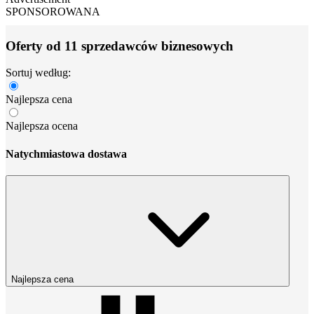
SPONSOROWANA
Oferty od 11 sprzedawców biznesowych
Sortuj według:
Najlepsza cena
Najlepsza ocena
Natychmiastowa dostawa
Najlepsza cena