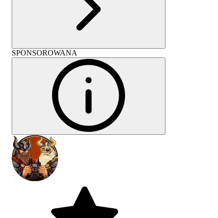
SPONSOROWANA