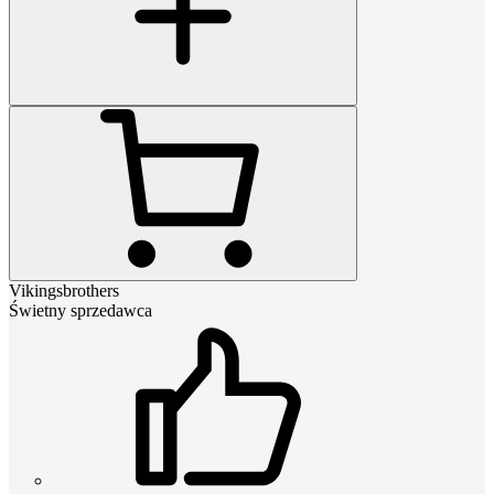
Vikingsbrothers
Świetny sprzedawca