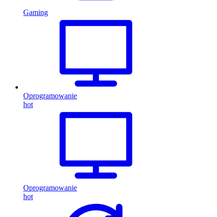
Gaming
Oprogramowanie
hot
Oprogramowanie
hot