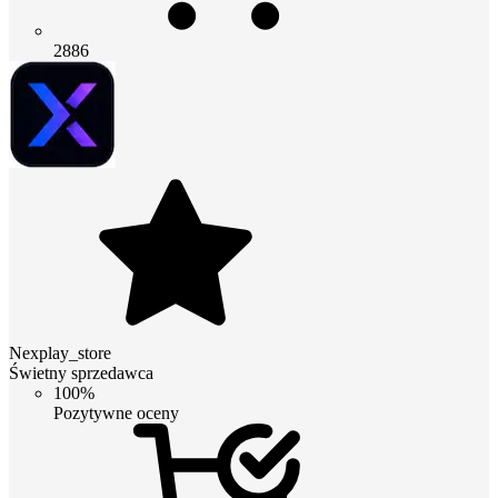
2886
Nexplay_store
Świetny sprzedawca
100%
Pozytywne oceny