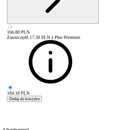
166.88
PLN
Zaoszczędź
17.30 PLN
z
Plus Premium
184.18
PLN
Dodaj do koszyka
Advertisement