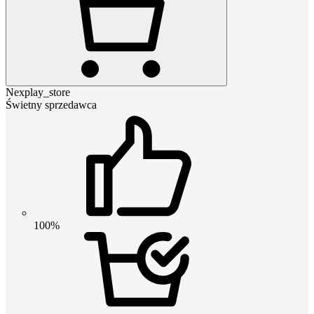
Nexplay_store
Świetny sprzedawca
100%