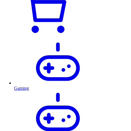
Gaming