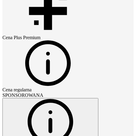
Cena
Plus Premium
Cena regularna
SPONSOROWANA