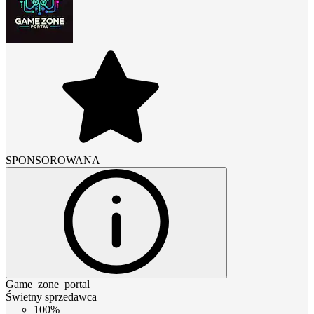
SPONSOROWANA
Game_zone_portal
Świetny sprzedawca
100%