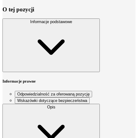
O tej pozycji
Informacje podstawowe
Informacje prawne
Odpowiedzialność za oferowaną pozycję
Wskazówki dotyczące bezpieczeństwa
Opis