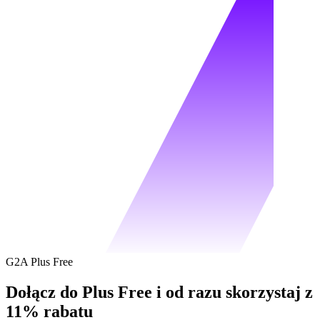
G2A Plus Free
Dołącz do Plus Free i od razu skorzystaj z
11% rabatu