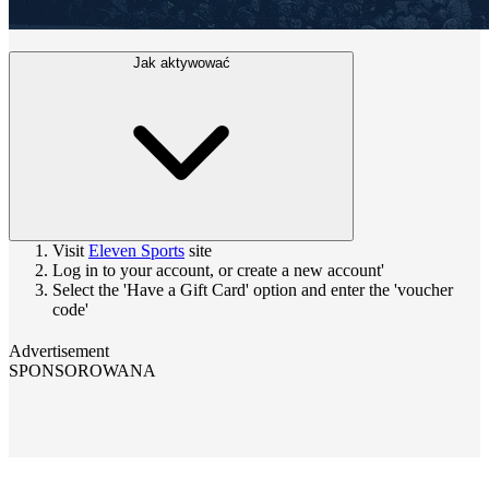
Jak aktywować
Visit
Eleven Sports
site
Log in to your account, or create a new account'
Select the 'Have a Gift Card' option and enter the 'voucher
code'
Advertisement
SPONSOROWANA