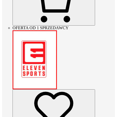
OFERTA OD 1 SPRZEDAWCY