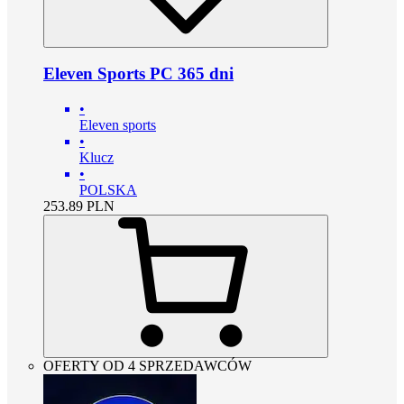
Eleven Sports PC 365 dni
•
Eleven sports
•
Klucz
•
POLSKA
253.89
PLN
OFERTY OD 4 SPRZEDAWCÓW