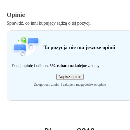
Opinie
Sprawdź, co inni kupujący sądzą o tej pozycji
Ta pozycja nie ma jeszcze opinii
Dodaj opinię i odbierz
5% rabatu
na kolejne zakupy
Napisz opinię
Zalogowani z min. 1 zakupem mogą dodawać opinie