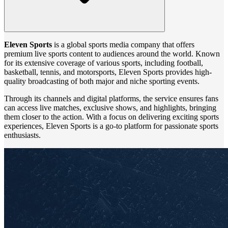
Eleven Sports
is a global sports media company that offers
premium live sports content to audiences around the world. Known
for its extensive coverage of various sports, including football,
basketball, tennis, and motorsports, Eleven Sports provides high-
quality broadcasting of both major and niche sporting events.
Through its channels and digital platforms, the service ensures fans
can access live matches, exclusive shows, and highlights, bringing
them closer to the action. With a focus on delivering exciting sports
experiences, Eleven Sports is a go-to platform for passionate sports
enthusiasts.