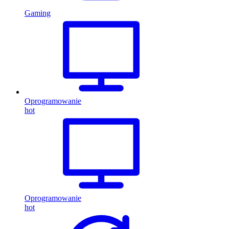
Gaming
Oprogramowanie
hot
Oprogramowanie
hot