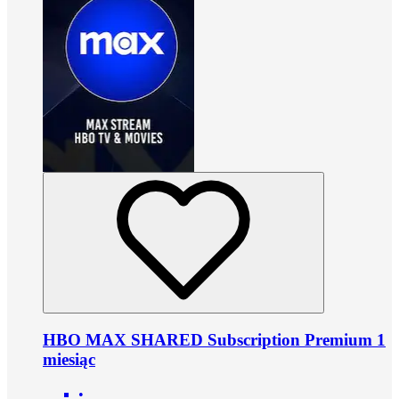
HBO MAX SHARED Subscription Premium 1
miesiąc
•