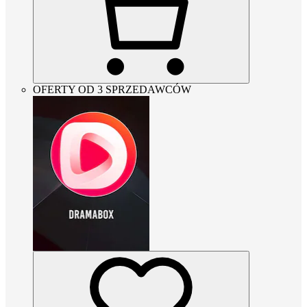
OFERTY OD 3 SPRZEDAWCÓW