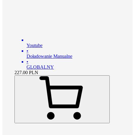
Youtube
•
Doładowanie Manualne
•
GLOBALNY
227.00
PLN