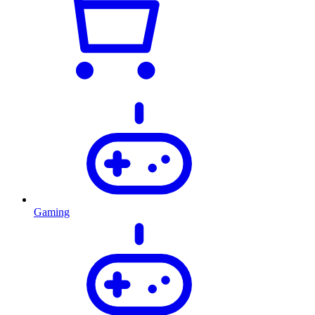
Gaming