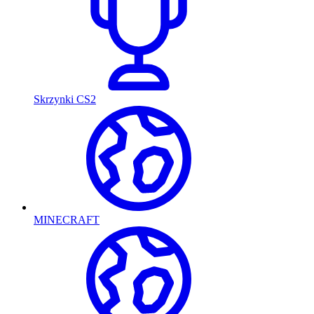
Skrzynki CS2
MINECRAFT