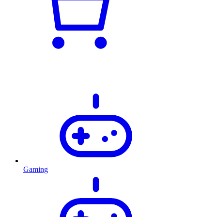
Gaming