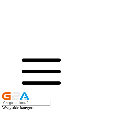
Wszystkie kategorie