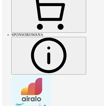
SPONSOROWANA