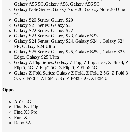
Galaxy A55 5G,Galaxy A56, Galaxy A56 5G
Galaxy Note Series: Galaxy Note 20, Galaxy Note 20 Ultra
5G
Galaxy S20 Series: Galaxy S20
Galaxy S21 Series: Galaxy S21
Galaxy S22 Series: Galaxy S22
Galaxy S23 Series: Galaxy S23, Galaxy S23+
Galaxy S24 Series: Galaxy S24, Galaxy S24+, Galaxy S24
FE, Galaxy S24 Ultra
Galaxy S25 Series: Galaxy S25, Galaxy S25+, Galaxy S25
Edge, Galaxy S25 Ultra
Galaxy Z Flip Series: Galaxy Z Flip, Z Flip 3 5G, Z Flip 4, Z
Flip 5, 5G, Z Flip5 5G, Z Flip 6, Z Flip6 5G
Galaxy Z Fold Series: Galaxy Z Fold, Z Fold 2 5G, Z Fold 3
5G, Z Fold 4, Z Fold 5 5G, Z Fold5 5G, Z Fold 6
Oppo
A55s 5G
Find N2 Flip
Find X3 Pro
Find X5
Reno 5A