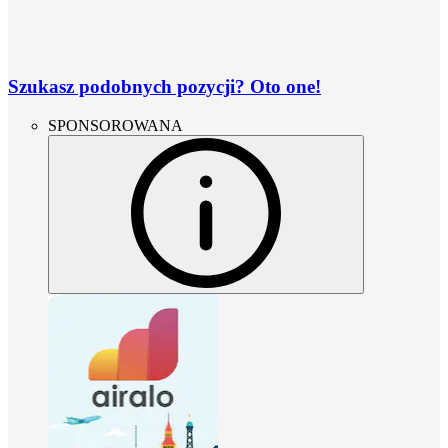
Szukasz podobnych pozycji? Oto one!
SPONSOROWANA