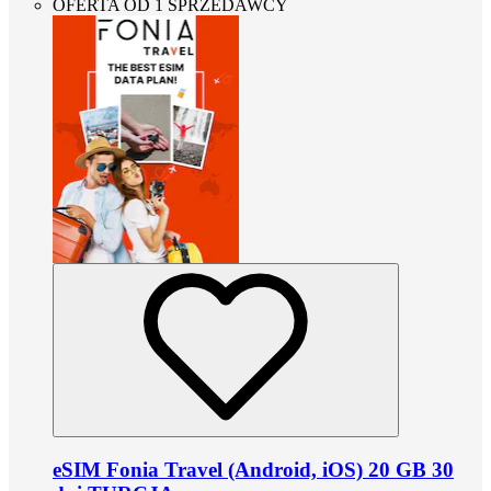
OFERTA OD 1 SPRZEDAWCY
eSIM Fonia Travel (Android, iOS) 20 GB 30