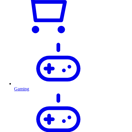
Gaming