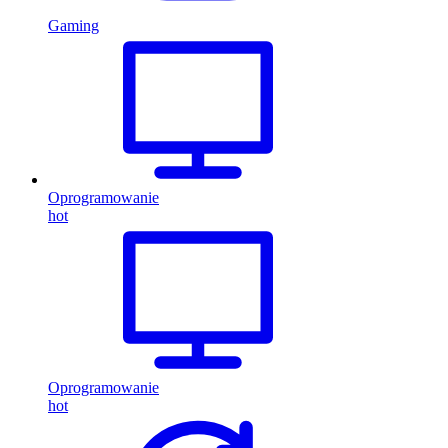
Gaming
Oprogramowanie
hot
Oprogramowanie
hot