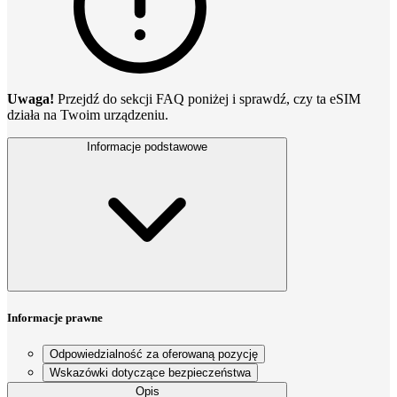
Uwaga!
Przejdź do sekcji FAQ poniżej i sprawdź, czy ta eSIM
działa na Twoim urządzeniu.
Informacje podstawowe
Informacje prawne
Odpowiedzialność za oferowaną pozycję
Wskazówki dotyczące bezpieczeństwa
Opis