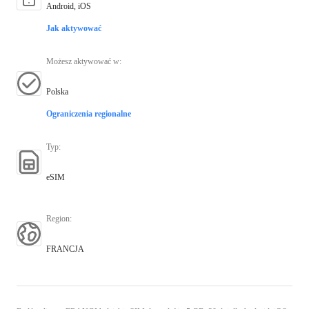
Android, iOS
Jak aktywować
Możesz aktywować w
:
Polska
Ograniczenia regionalne
Typ
:
eSIM
Region
:
FRANCJA