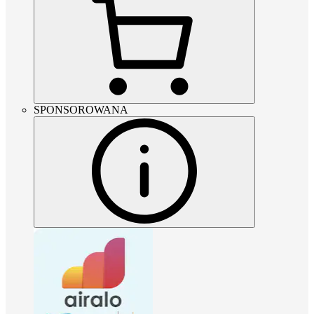
SPONSOROWANA