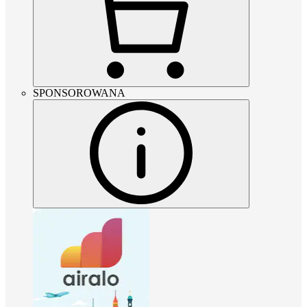
SPONSOROWANA