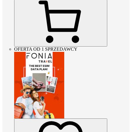
OFERTA OD 1 SPRZEDAWCY