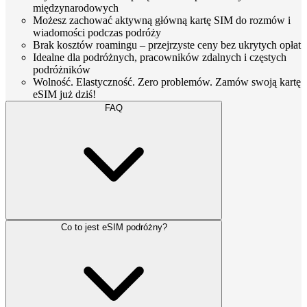
międzynarodowych
Możesz zachować aktywną główną kartę SIM do rozmów i
wiadomości podczas podróży
Brak kosztów roamingu – przejrzyste ceny bez ukrytych opłat
Idealne dla podróżnych, pracowników zdalnych i częstych
podróżników
Wolność. Elastyczność. Zero problemów. Zamów swoją kartę
eSIM już dziś!
FAQ
Co to jest eSIM podróżny?