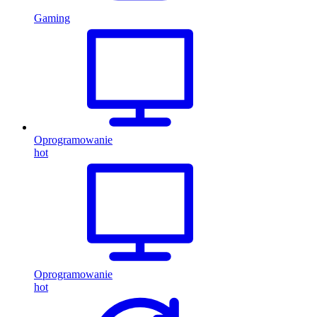
Gaming
Oprogramowanie
hot
Oprogramowanie
hot