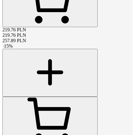
219.76
PLN
219.76
PLN
257.89
PLN
-
15
%