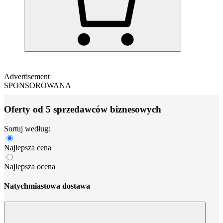
Advertisement
SPONSOROWANA
Oferty od 5 sprzedawców biznesowych
Sortuj według:
Najlepsza cena
Najlepsza ocena
Natychmiastowa dostawa