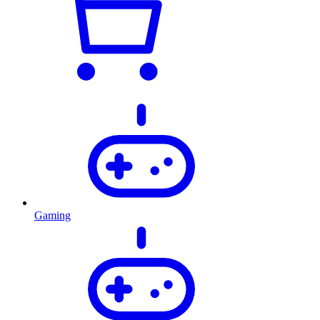
Gaming