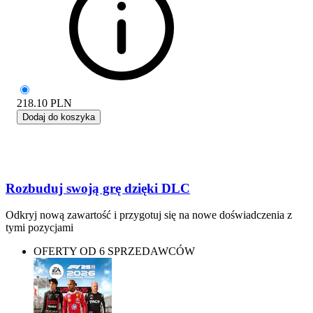
218.10
PLN
Dodaj do koszyka
Rozbuduj swoją grę dzięki DLC
Odkryj nową zawartość i przygotuj się na nowe doświadczenia z
tymi pozycjami
OFERTY OD 6 SPRZEDAWCÓW