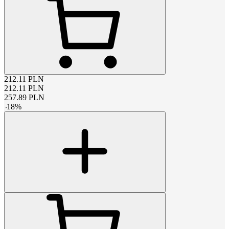
212.11
PLN
212.11
PLN
257.89
PLN
-
18
%