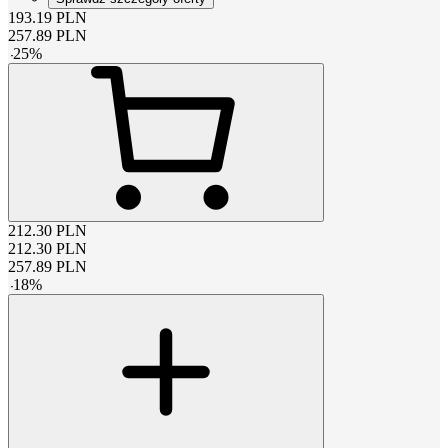
193.19
PLN
257.89
PLN
-
25
%
212.30
PLN
212.30
PLN
257.89
PLN
-
18
%