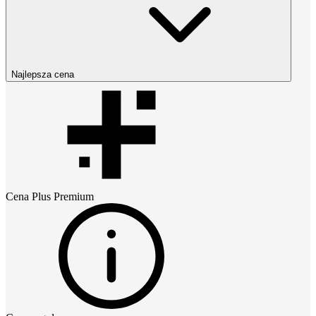
Najlepsza cena
Cena
Plus Premium