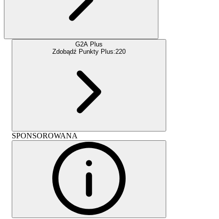
G2A Plus
Zdobądź Punkty Plus:
220
SPONSOROWANA