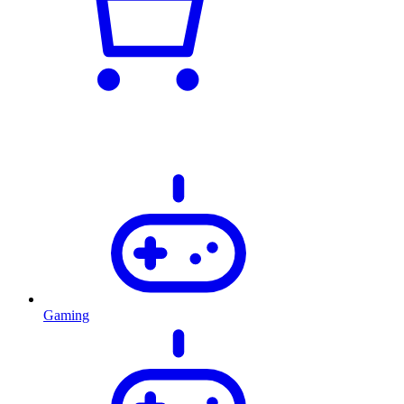
Gaming