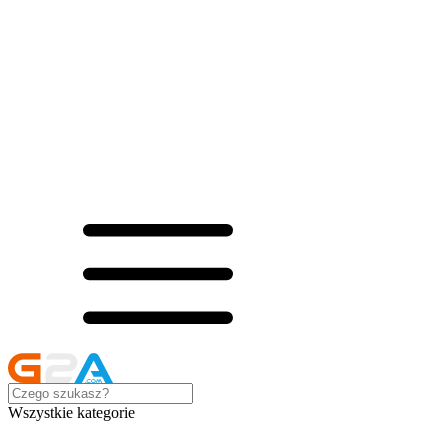
Wszystkie kategorie