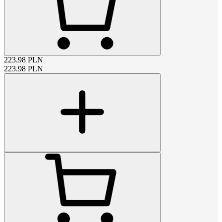
223.98
PLN
223.98
PLN