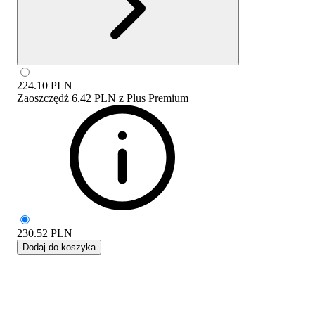
224.10
PLN
Zaoszczędź
6.42 PLN
z
Plus Premium
230.52
PLN
Dodaj do koszyka