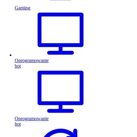
Gaming
Oprogramowanie
hot
Oprogramowanie
hot