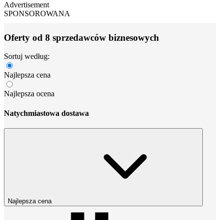
Advertisement
SPONSOROWANA
Oferty od 8 sprzedawców biznesowych
Sortuj według:
Najlepsza cena
Najlepsza ocena
Natychmiastowa dostawa
Najlepsza cena