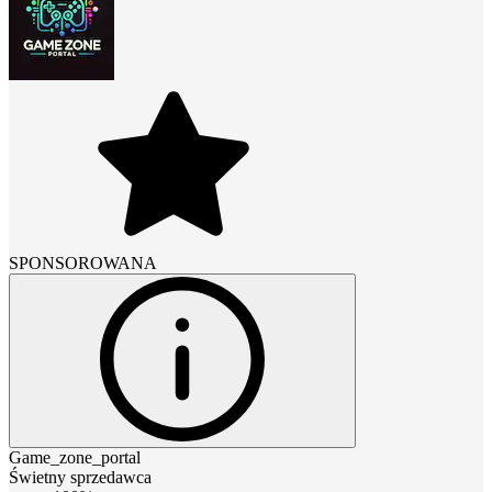
SPONSOROWANA
Game_zone_portal
Świetny sprzedawca