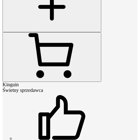
Kinguin
Świetny sprzedawca