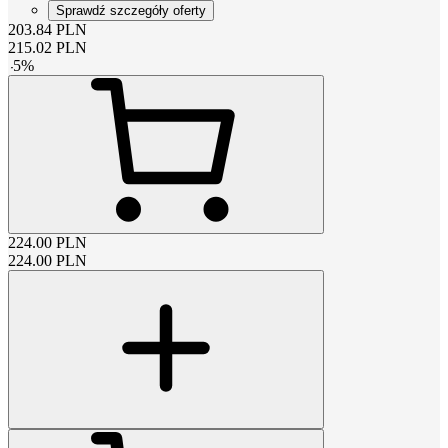
Sprawdź szczegóły oferty
203.84
PLN
215.02
PLN
-
5
%
224.00
PLN
224.00
PLN