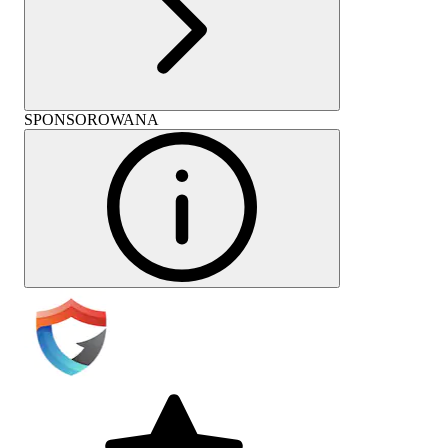
SPONSOROWANA