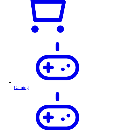
Gaming