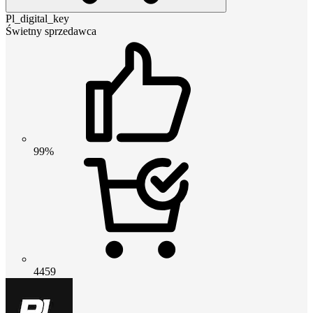
Pl_digital_key
Świetny sprzedawca
99%
4459