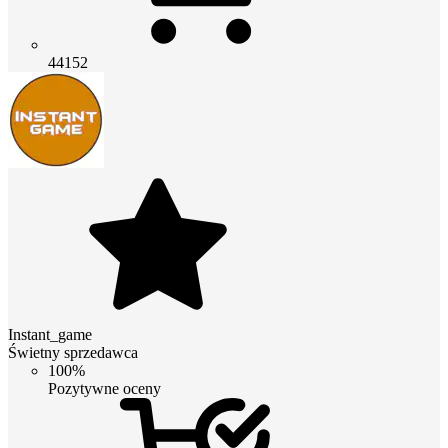
44152
Instant_game
Świetny sprzedawca
100%
Pozytywne oceny