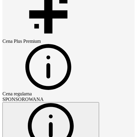
Cena
Plus Premium
Cena regularna
SPONSOROWANA