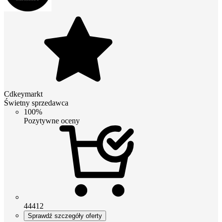
Cdkeymarkt
Świetny sprzedawca
100%
Pozytywne oceny
44412
Sprawdź szczegóły oferty