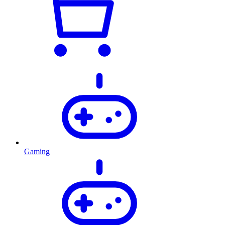
Gaming