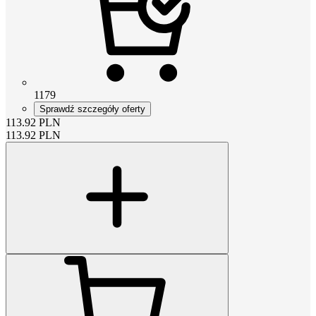
1179
Sprawdź szczegóły oferty
113.92
PLN
113.92
PLN