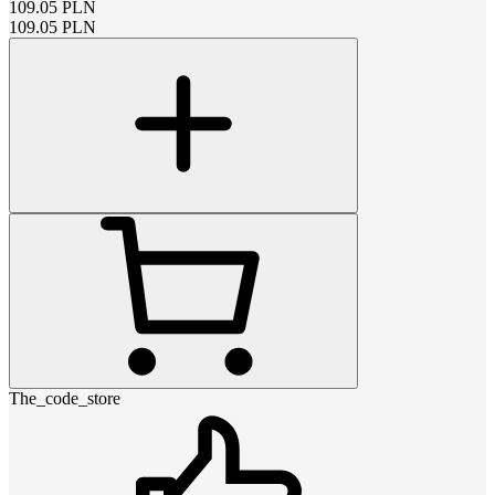
109.05
PLN
109.05
PLN
The_code_store