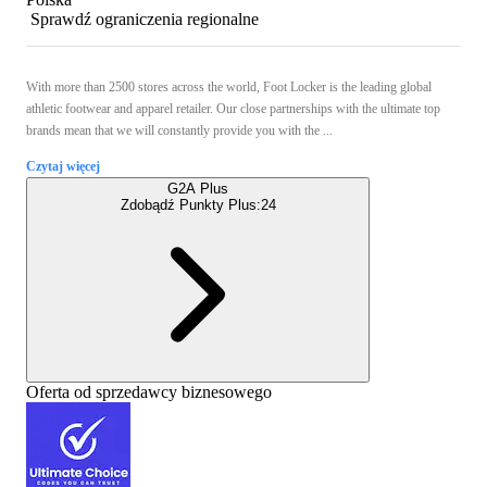
Sprawdź ograniczenia regionalne
With more than 2500 stores across the world, Foot Locker is the leading global
athletic footwear and apparel retailer. Our close partnerships with the ultimate top
brands mean that we will constantly provide you with the ...
Czytaj więcej
G2A Plus
Zdobądź Punkty Plus:
24
Oferta od sprzedawcy biznesowego