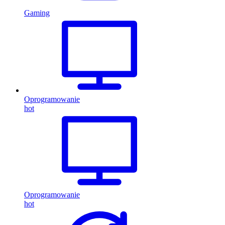
Gaming
Oprogramowanie
hot
Oprogramowanie
hot