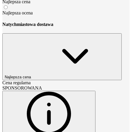
Najlepsza cena
Najlepsza ocena
Natychmiastowa dostawa
Najlepsza cena
Cena regularna
SPONSOROWANA