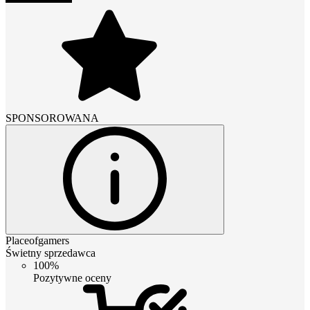
SPONSOROWANA
Placeofgamers
Świetny sprzedawca
100%
Pozytywne oceny