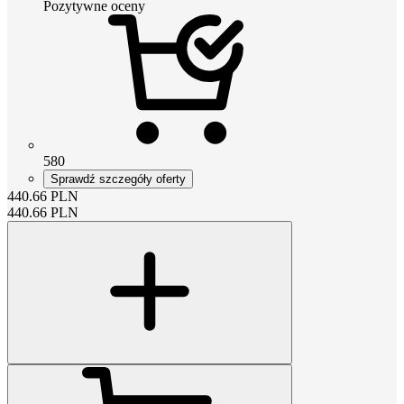
Pozytywne oceny
580
Sprawdź szczegóły oferty
440.66
PLN
440.66
PLN