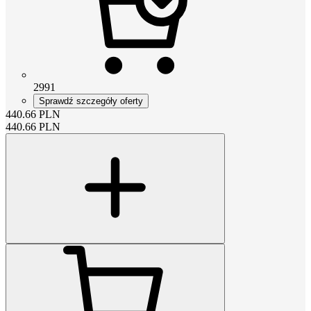
2991
Sprawdź szczegóły oferty
440.66
PLN
440.66
PLN