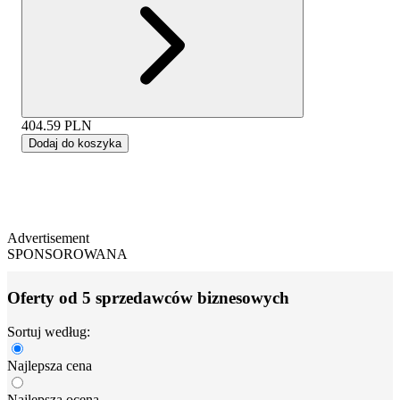
404.59
PLN
Dodaj do koszyka
Advertisement
SPONSOROWANA
Oferty od 5 sprzedawców biznesowych
Sortuj według:
Najlepsza cena
Najlepsza ocena