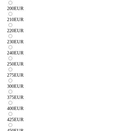
200
EUR
210
EUR
220
EUR
230
EUR
240
EUR
250
EUR
275
EUR
300
EUR
375
EUR
400
EUR
425
EUR
450
EUR