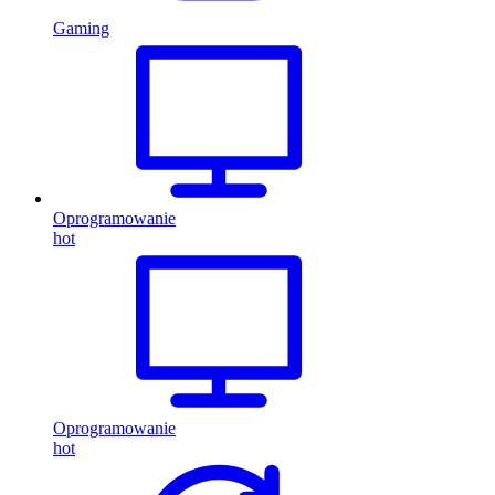
Gaming
Oprogramowanie
hot
Oprogramowanie
hot