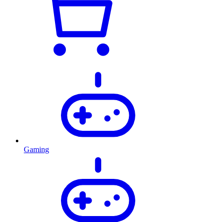
Gaming