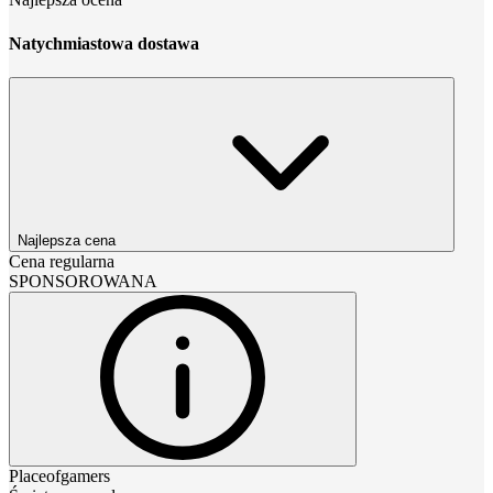
Natychmiastowa dostawa
Najlepsza cena
Cena regularna
SPONSOROWANA
Placeofgamers