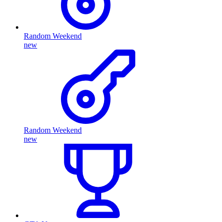
Random Weekend
new
Random Weekend
new