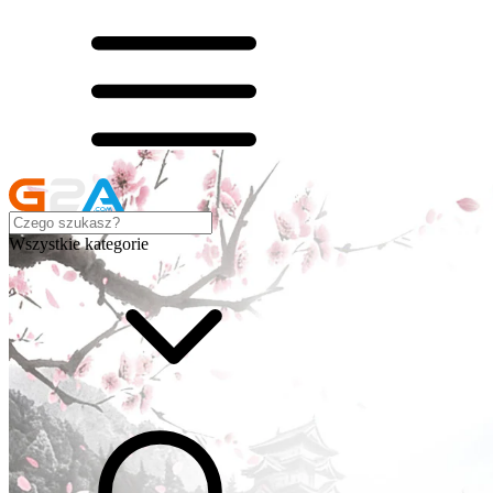
Wszystkie kategorie