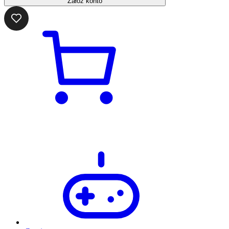
Załóż konto