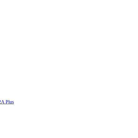
2A Plus