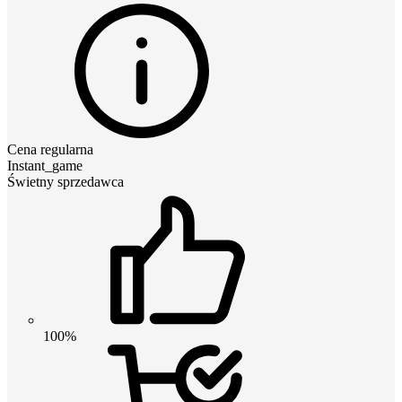
Cena regularna
Instant_game
Świetny sprzedawca
100%