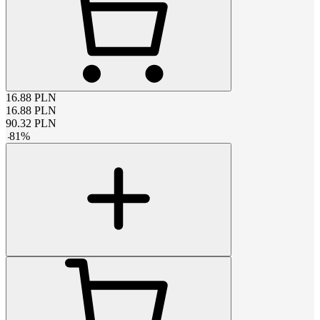
16.88
PLN
16.88
PLN
90.32
PLN
-
81
%