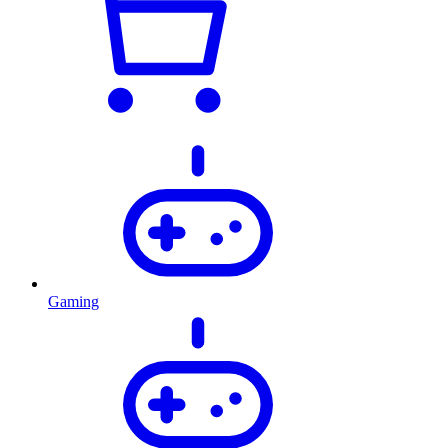
Gaming