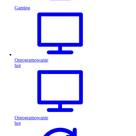
Gaming
Oprogramowanie
hot
Oprogramowanie
hot