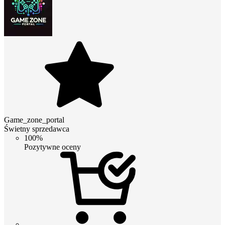
Game_zone_portal
Świetny sprzedawca
100%
Pozytywne oceny