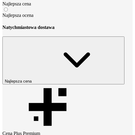
Najlepsza cena
Najlepsza ocena
Natychmiastowa dostawa
Najlepsza cena
Cena
Plus Premium