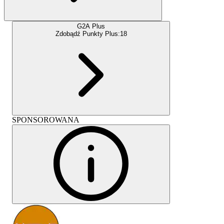
G2A Plus
Zdobądź Punkty Plus:
18
SPONSOROWANA