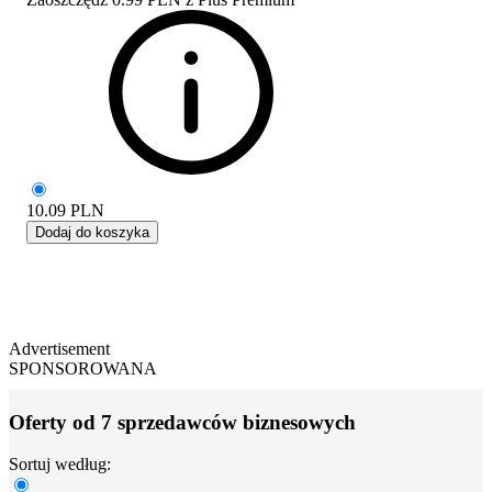
10.09
PLN
Dodaj do koszyka
Advertisement
SPONSOROWANA
Oferty od 7 sprzedawców biznesowych
Sortuj według: