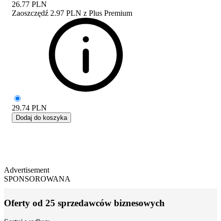
26.77
PLN
Zaoszczędź
2.97 PLN
z
Plus Premium
29.74
PLN
Dodaj do koszyka
Advertisement
SPONSOROWANA
Oferty od 25 sprzedawców biznesowych