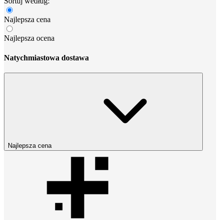
Sortuj według:
Najlepsza cena
Najlepsza ocena
Natychmiastowa dostawa
Najlepsza cena