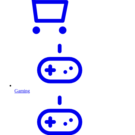
Gaming