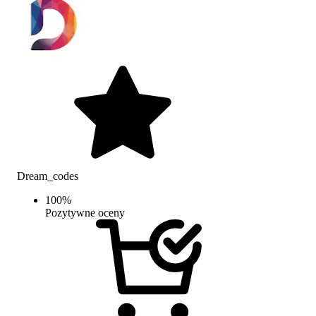
Dream_codes
100
%
Pozytywne oceny