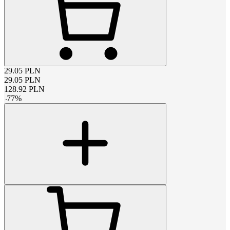
29.05
PLN
29.05
PLN
128.92
PLN
-
77
%