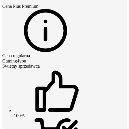
Cena
Plus Premium
Cena regularna
Gaming4you
Świetny sprzedawca
100%