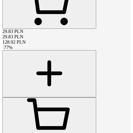
29.83
PLN
29.83
PLN
128.92
PLN
-
77
%