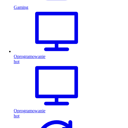
Gaming
Oprogramowanie
hot
Oprogramowanie
hot