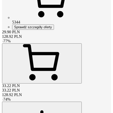
5344
Sprawdź szczegóły oferty
29.90
PLN
128.92
PLN
-
77
%
33.22
PLN
33.22
PLN
128.92
PLN
-
74
%