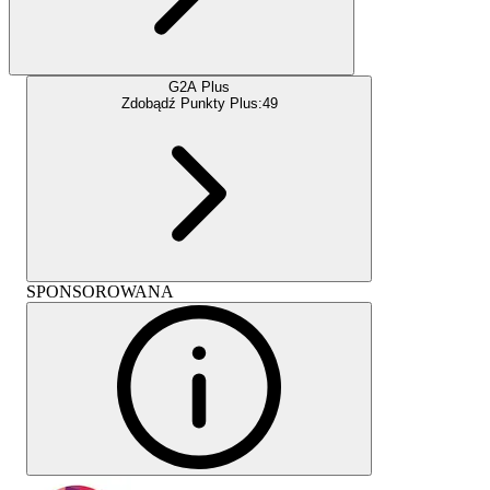
G2A Plus
Zdobądź Punkty Plus:
49
SPONSOROWANA