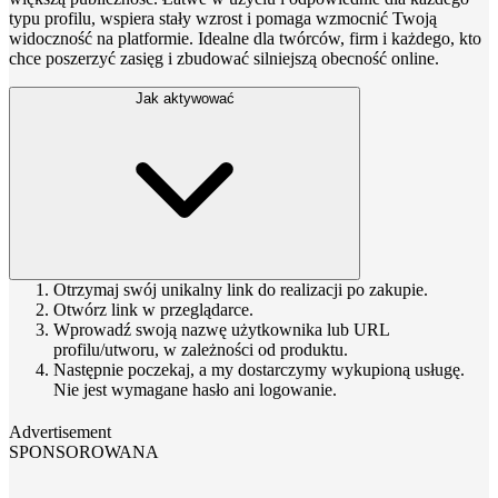
typu profilu, wspiera stały wzrost i pomaga wzmocnić Twoją
widoczność na platformie. Idealne dla twórców, firm i każdego, kto
chce poszerzyć zasięg i zbudować silniejszą obecność online.
Jak aktywować
Otrzymaj swój unikalny link do realizacji po zakupie.
Otwórz link w przeglądarce.
Wprowadź swoją nazwę użytkownika lub URL
profilu/utworu, w zależności od produktu.
Następnie poczekaj, a my dostarczymy wykupioną usługę.
Nie jest wymagane hasło ani logowanie.
Advertisement
SPONSOROWANA