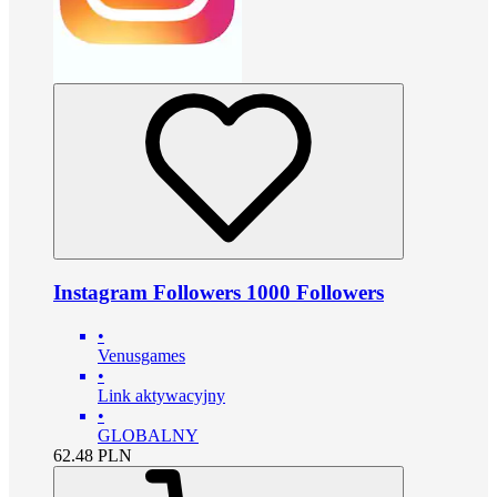
Instagram Followers 1000 Followers
•
Venusgames
•
Link aktywacyjny
•
GLOBALNY
62.48
PLN