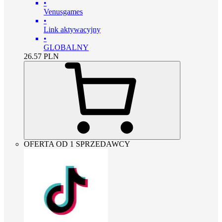
•
Venusgames
•
Link aktywacyjny
•
GLOBALNY
26.57
PLN
OFERTA OD 1 SPRZEDAWCY