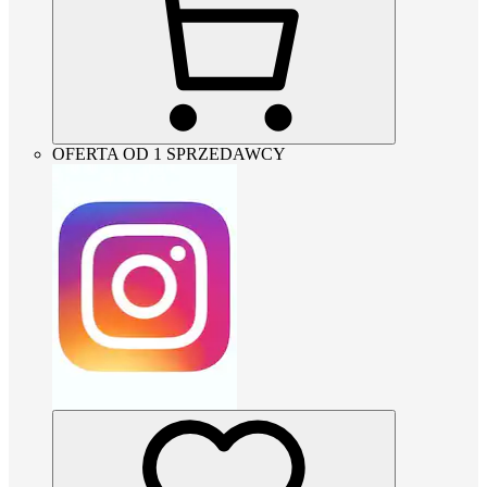
OFERTA OD 1 SPRZEDAWCY