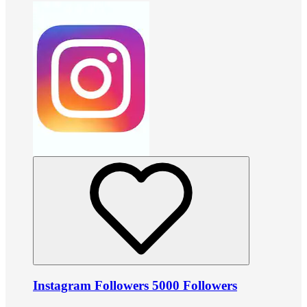
Instagram Followers 5000 Followers