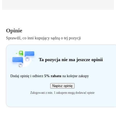
Opinie
Sprawdź, co inni kupujący sądzą o tej pozycji
Ta pozycja nie ma jeszcze opinii
Dodaj opinię i odbierz
5% rabatu
na kolejne zakupy
Napisz opinię
Zalogowani z min. 1 zakupem mogą dodawać opinie