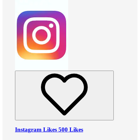
Instagram Likes 500 Likes