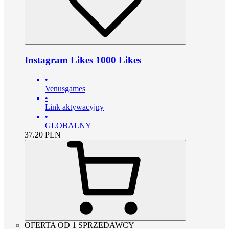
Instagram Likes 1000 Likes
•
Venusgames
•
Link aktywacyjny
•
GLOBALNY
37.20
PLN
OFERTA OD 1 SPRZEDAWCY