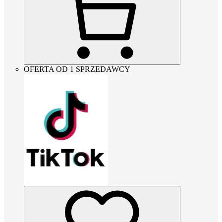
OFERTA OD 1 SPRZEDAWCY