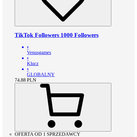
TikTok Followers 1000 Followers
•
Venusgames
•
Klucz
•
GLOBALNY
74.88
PLN
OFERTA OD 1 SPRZEDAWCY