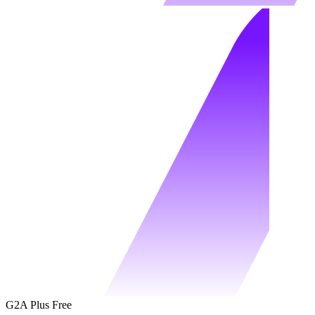
G2A Plus Free