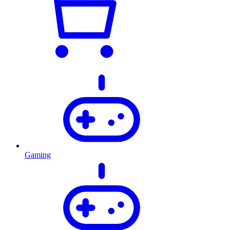
Gaming