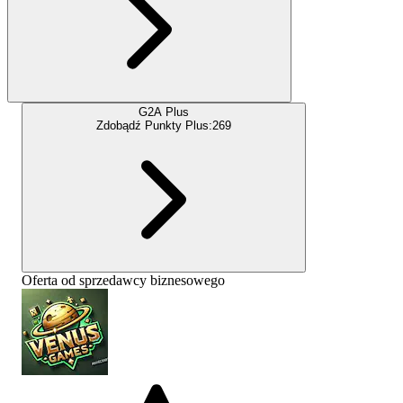
G2A Plus
Zdobądź Punkty Plus:
269
Oferta od sprzedawcy biznesowego