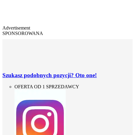
Advertisement
SPONSOROWANA
Szukasz podobnych pozycji? Oto one!
OFERTA OD 1 SPRZEDAWCY