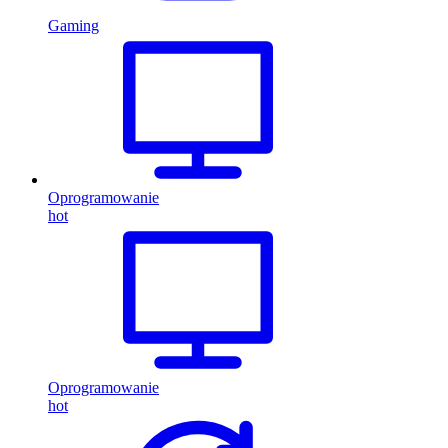
Gaming
Oprogramowanie
hot
Oprogramowanie
hot