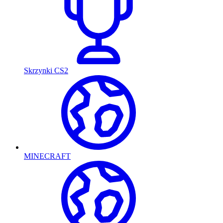
Skrzynki CS2
MINECRAFT