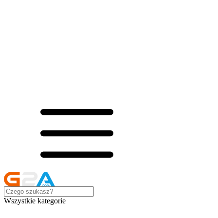
Wszystkie kategorie