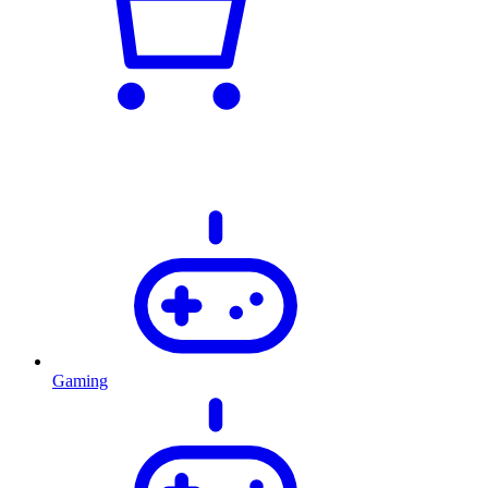
Gaming