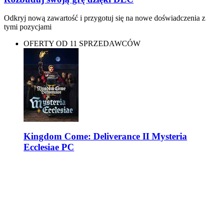
Odkryj nową zawartość i przygotuj się na nowe doświadczenia z
tymi pozycjami
OFERTY OD 11 SPRZEDAWCÓW
Kingdom Come: Deliverance II Mysteria
Ecclesiae PC