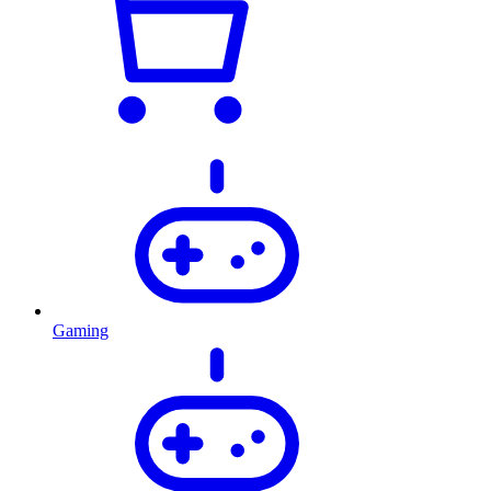
Gaming