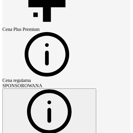
Cena
Plus Premium
Cena regularna
SPONSOROWANA