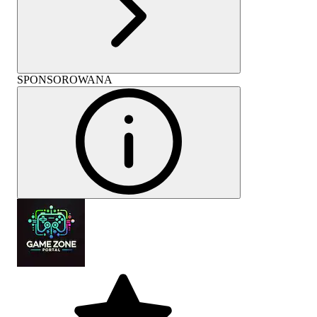
SPONSOROWANA