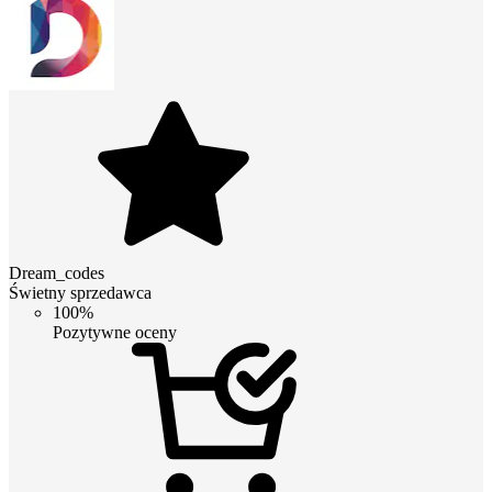
Dream_codes
Świetny sprzedawca
100%
Pozytywne oceny