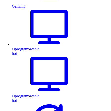
Gaming
Oprogramowanie
hot
Oprogramowanie
hot