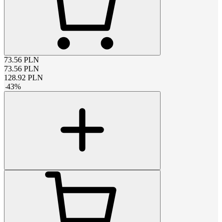
73.56
PLN
73.56
PLN
128.92
PLN
-
43
%