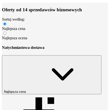
Oferty od 14 sprzedawców biznesowych
Sortuj według:
Najlepsza cena
Najlepsza ocena
Natychmiastowa dostawa
Najlepsza cena