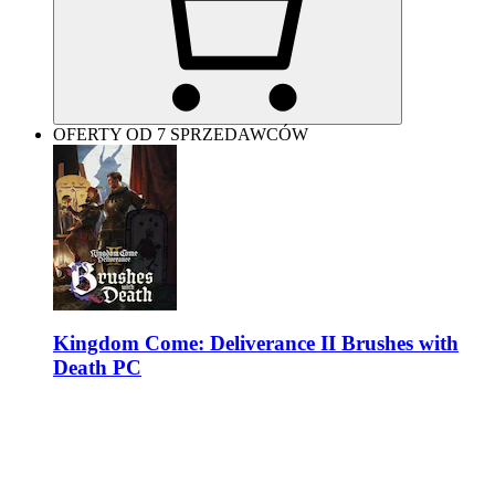
OFERTY OD 7 SPRZEDAWCÓW
Kingdom Come: Deliverance II Brushes with
Death PC