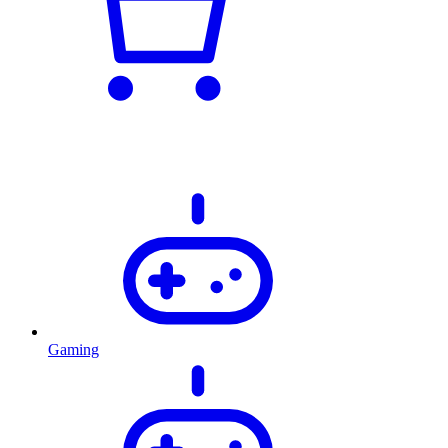
Gaming