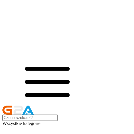
Wszystkie kategorie