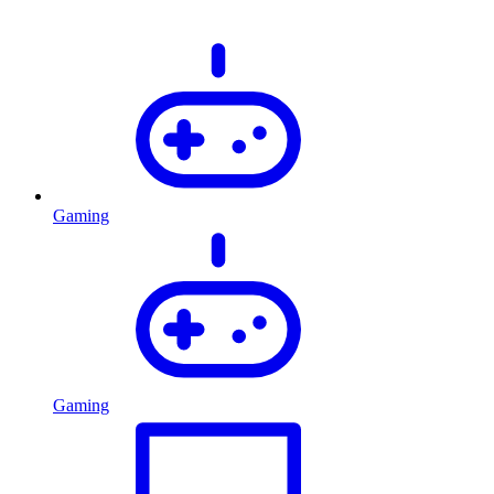
Gaming
Gaming