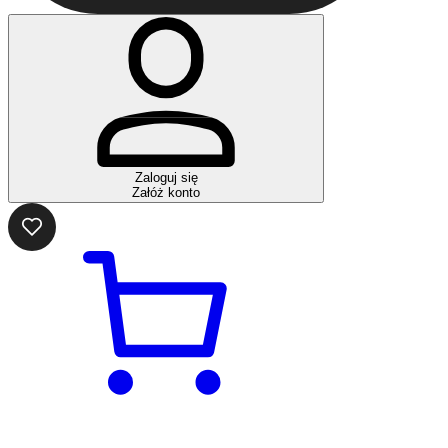
Zaloguj się
Załóż konto