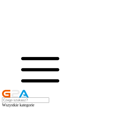
Wszystkie kategorie