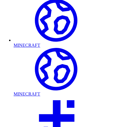
MINECRAFT
MINECRAFT