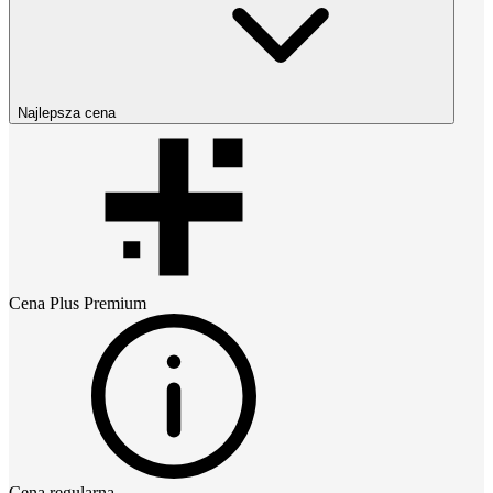
Najlepsza cena
Cena
Plus Premium
Cena regularna