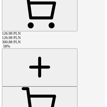
126.98
PLN
126.98
PLN
300.88
PLN
-
58
%