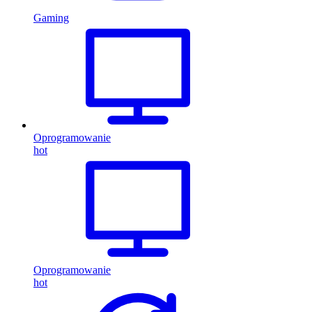
Gaming
Oprogramowanie
hot
Oprogramowanie
hot