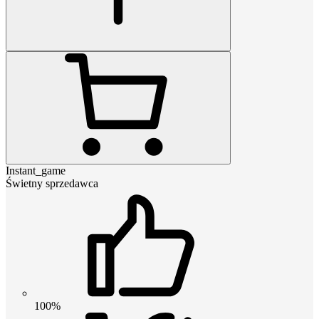
Instant_game
Świetny sprzedawca
100%