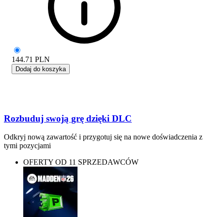
144.71
PLN
Dodaj do koszyka
Rozbuduj swoją grę dzięki DLC
Odkryj nową zawartość i przygotuj się na nowe doświadczenia z
tymi pozycjami
OFERTY OD 11 SPRZEDAWCÓW