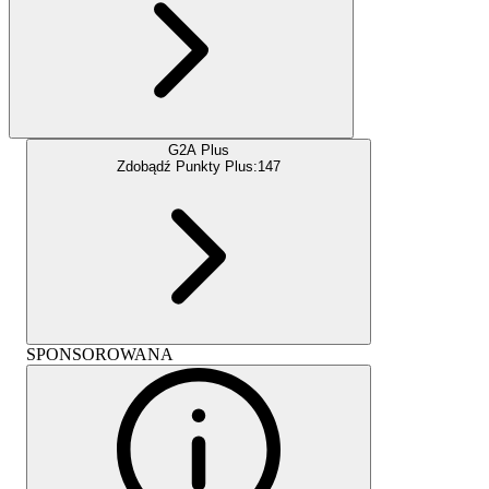
G2A Plus
Zdobądź Punkty Plus:
147
SPONSOROWANA