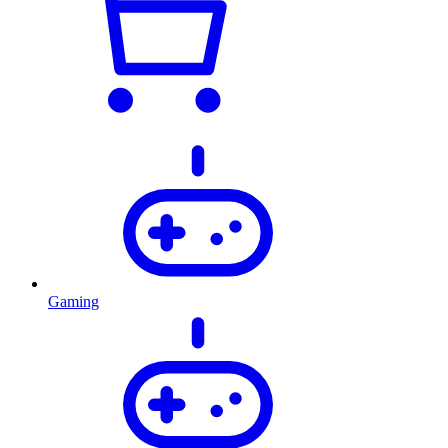
Gaming