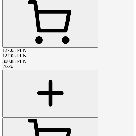
127.03
PLN
127.03
PLN
300.88
PLN
-
58
%