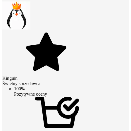
Kinguin
Świetny sprzedawca
100%
Pozytywne oceny