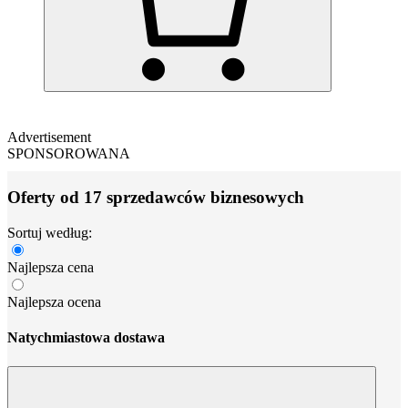
Advertisement
SPONSOROWANA
Oferty od 17 sprzedawców biznesowych
Sortuj według:
Najlepsza cena
Najlepsza ocena
Natychmiastowa dostawa