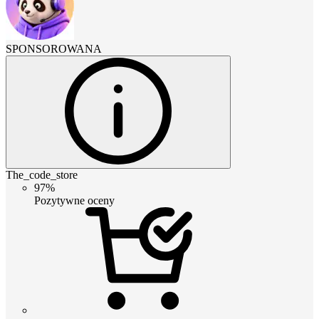
SPONSOROWANA
The_code_store
97%
Pozytywne oceny