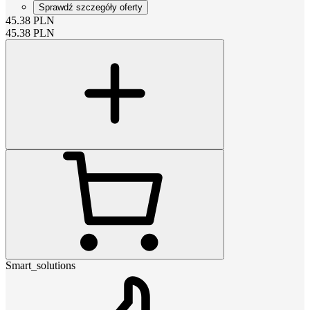
Sprawdź szczegóły oferty
45.38
PLN
45.38
PLN
Smart_solutions