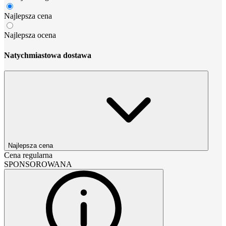
Najlepsza cena
Najlepsza ocena
Natychmiastowa dostawa
Najlepsza cena
Cena regularna
SPONSOROWANA