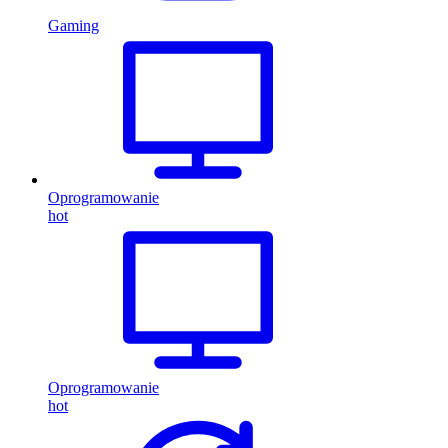
Gaming
Oprogramowanie
hot
Oprogramowanie
hot