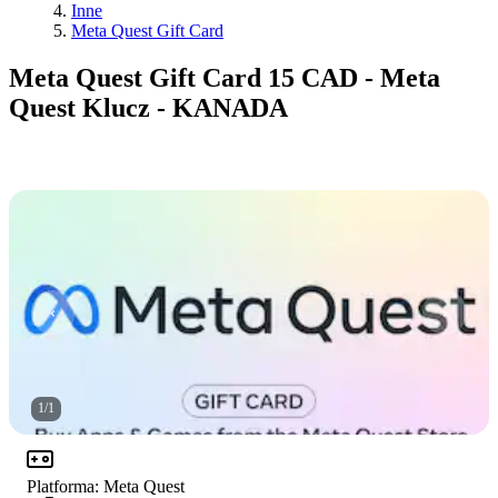
Inne
Meta Quest Gift Card
Meta Quest Gift Card 15 CAD - Meta
Quest Klucz - KANADA
1
/
1
Platforma
:
Meta Quest