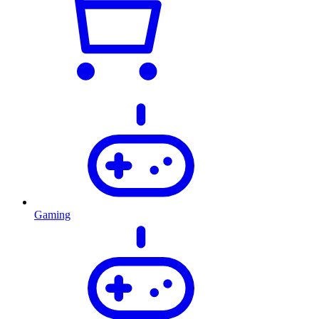
Gaming