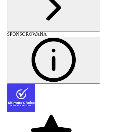
SPONSOROWANA