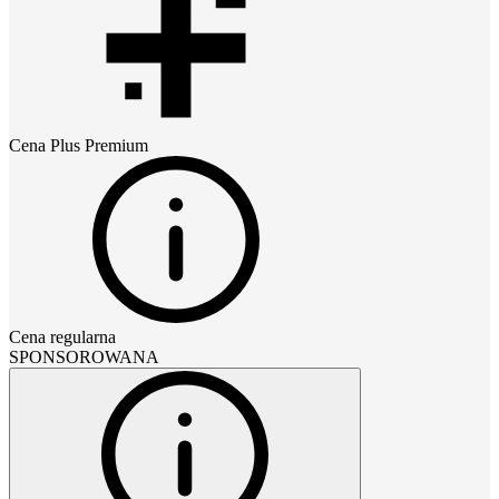
Cena
Plus Premium
Cena regularna
SPONSOROWANA