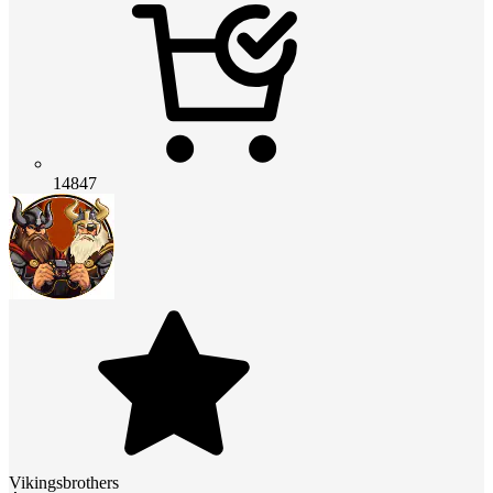
14847
Vikingsbrothers