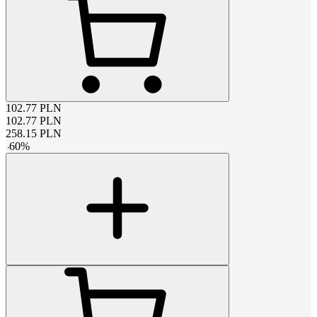
102.77
PLN
102.77
PLN
258.15
PLN
-
60
%