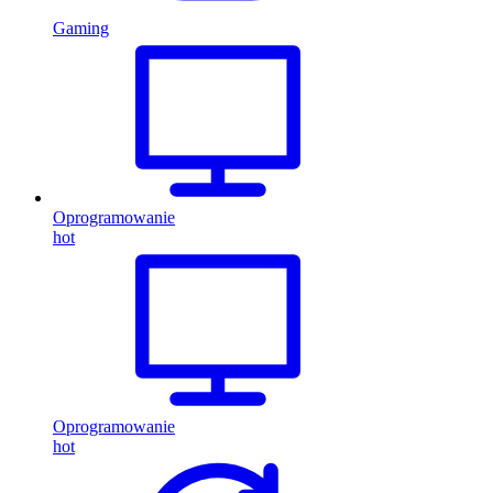
Gaming
Oprogramowanie
hot
Oprogramowanie
hot