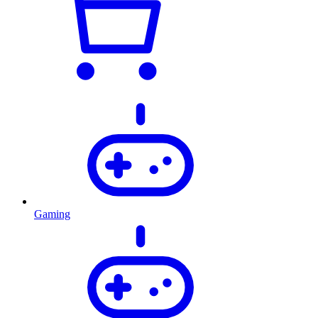
Gaming