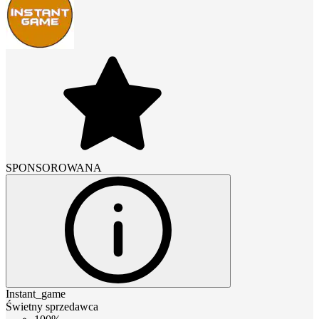
SPONSOROWANA
Instant_game
Świetny sprzedawca