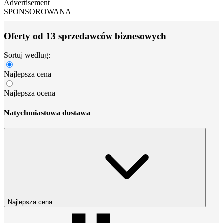
Advertisement
SPONSOROWANA
Oferty od 13 sprzedawców biznesowych
Sortuj według:
Najlepsza cena
Najlepsza ocena
Natychmiastowa dostawa
Najlepsza cena