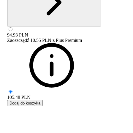
94.93
PLN
Zaoszczędź
10.55 PLN
z
Plus Premium
105.48
PLN
Dodaj do koszyka