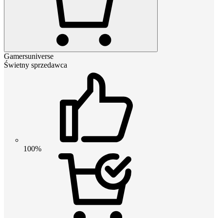
Gamersuniverse
Świetny sprzedawca
100%