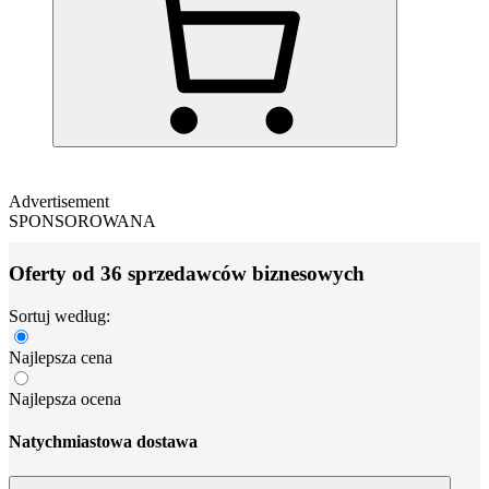
Advertisement
SPONSOROWANA
Oferty od 36 sprzedawców biznesowych
Sortuj według:
Najlepsza cena
Najlepsza ocena
Natychmiastowa dostawa