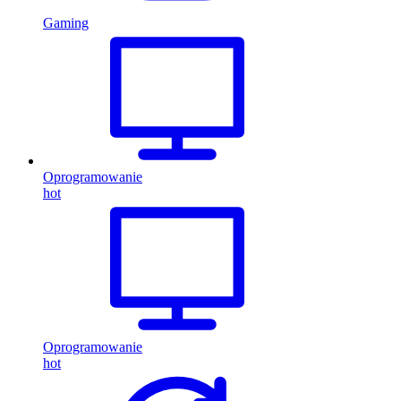
Gaming
Oprogramowanie
hot
Oprogramowanie
hot