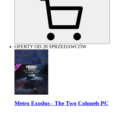
OFERTY OD 28 SPRZEDAWCÓW
Metro Exodus - The Two Colonels PC