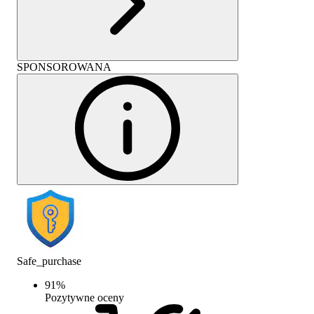
SPONSOROWANA
Safe_purchase
91
%
Pozytywne oceny