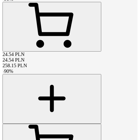
24.54
PLN
24.54
PLN
258.15
PLN
-
90
%