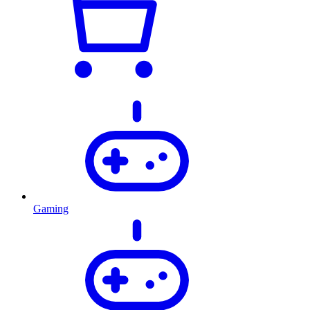
Gaming