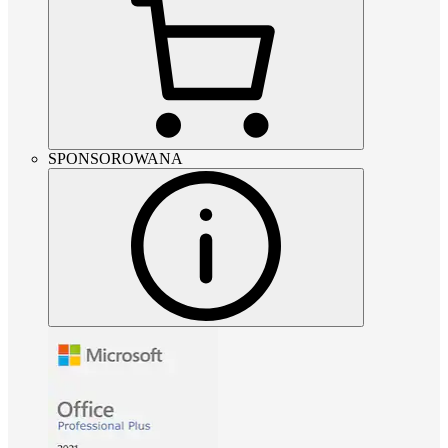
SPONSOROWANA