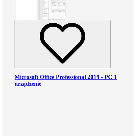
Microsoft Office Professional 2019 - PC 1
urządzenie