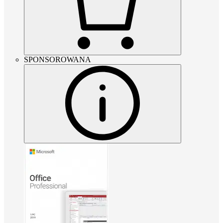
SPONSOROWANA