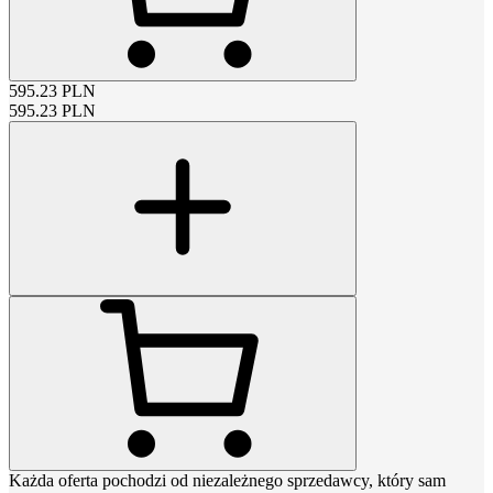
595.23
PLN
595.23
PLN
Każda oferta pochodzi od niezależnego sprzedawcy, który sam