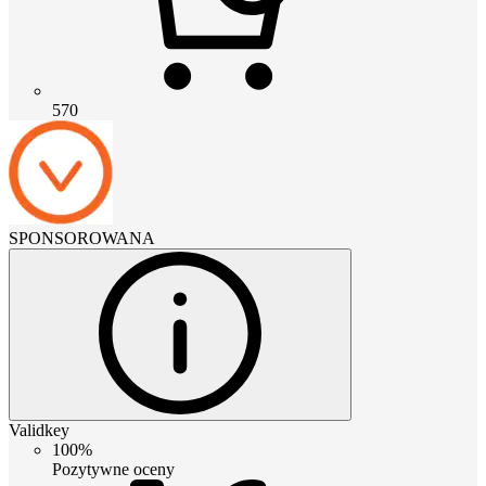
570
SPONSOROWANA
Validkey
100%
Pozytywne oceny