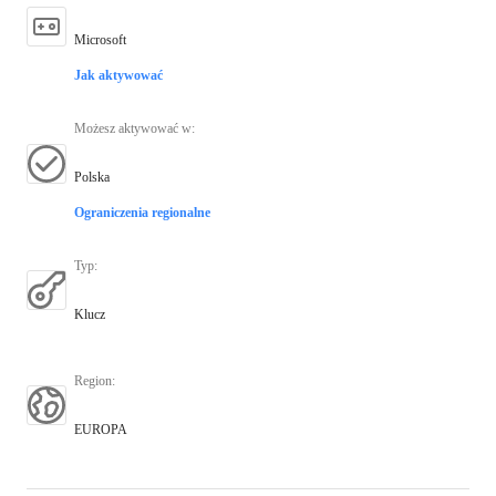
Microsoft
Jak aktywować
Możesz aktywować w
:
Polska
Ograniczenia regionalne
Typ
:
Klucz
Region
:
EUROPA