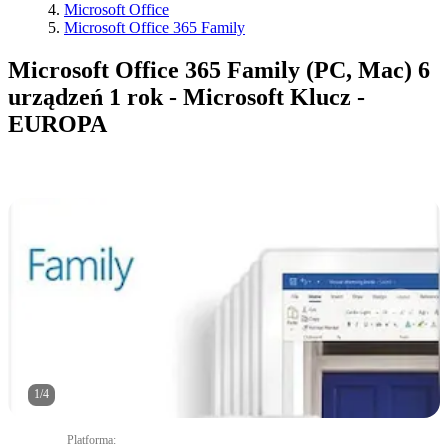
Microsoft Office
Microsoft Office 365 Family
Microsoft Office 365 Family (PC, Mac) 6
urządzeń 1 rok - Microsoft Klucz -
EUROPA
1
/
4
Platforma
: