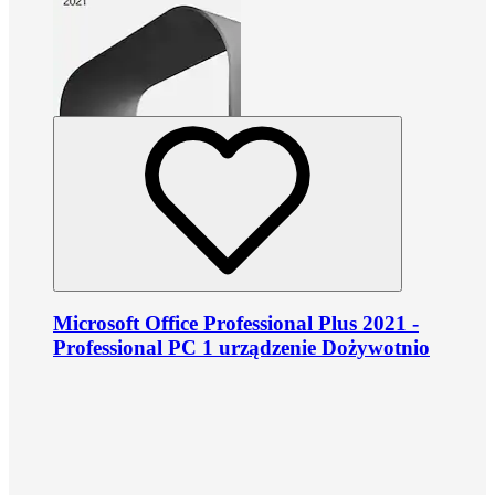
Microsoft Office Professional Plus 2021 -
Professional PC 1 urządzenie Dożywotnio