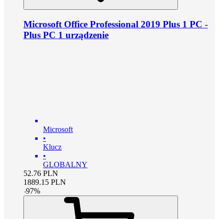
Microsoft Office Professional 2019 Plus 1 PC -
Plus PC 1 urządzenie
Microsoft
•
Klucz
•
GLOBALNY
52.76
PLN
1889.15
PLN
-
97
%