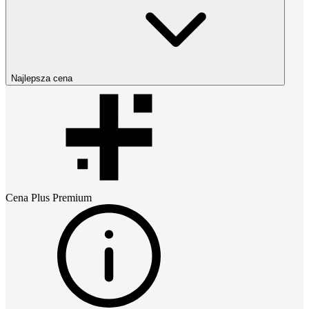
Najlepsza cena
Cena
Plus Premium