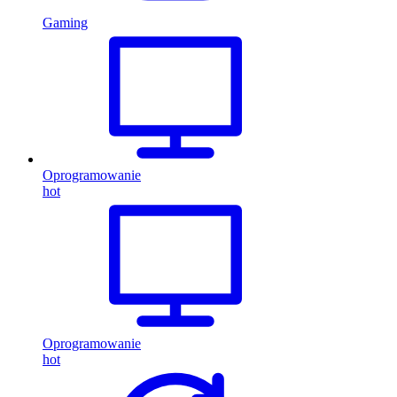
Gaming
Oprogramowanie
hot
Oprogramowanie
hot