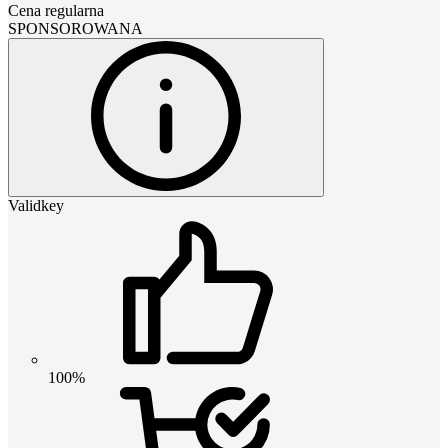
Cena regularna
SPONSOROWANA
Validkey
100%