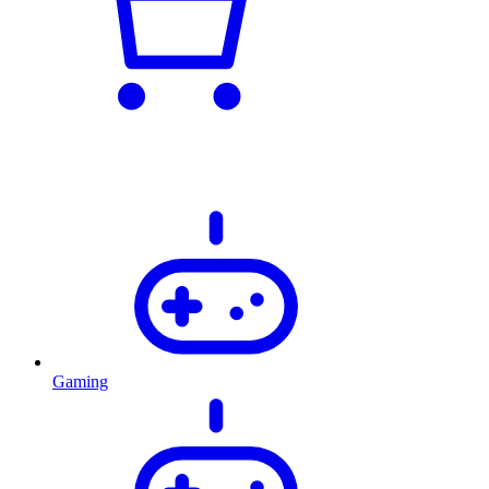
Gaming