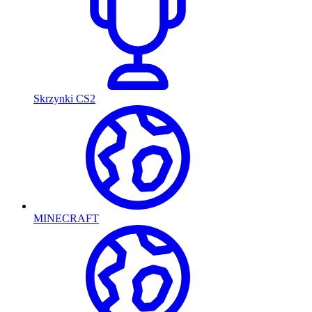
Skrzynki CS2
MINECRAFT