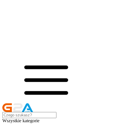
Wszystkie kategorie