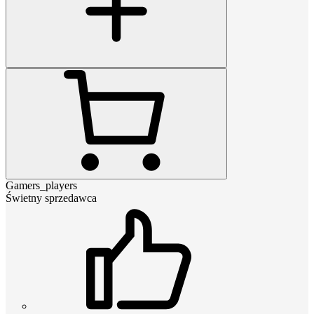
Gamers_players
Świetny sprzedawca