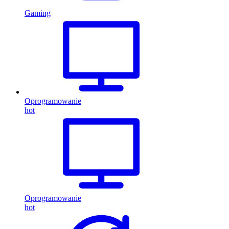
Gaming
Oprogramowanie
hot
Oprogramowanie
hot