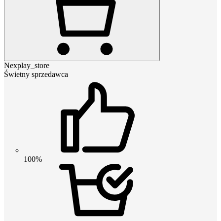
Nexplay_store
Świetny sprzedawca
100%