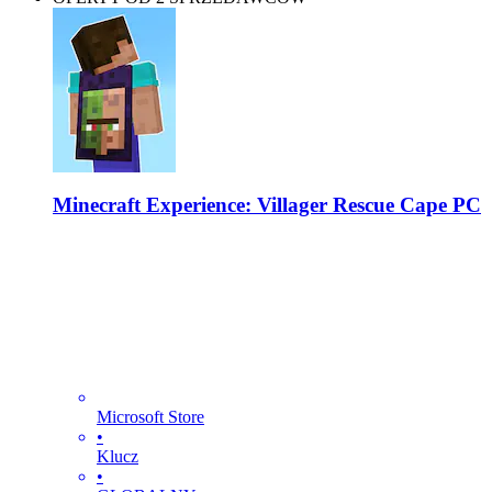
Minecraft Experience: Villager Rescue Cape PC
Microsoft Store
•
Klucz
•