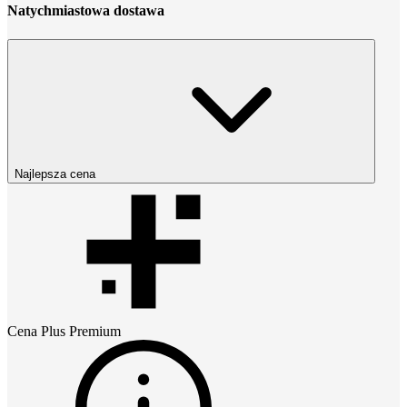
Natychmiastowa dostawa
Najlepsza cena
Cena
Plus Premium