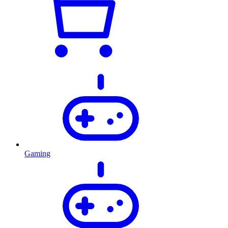
Gaming