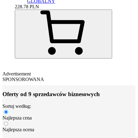
GLOBALNY
228.78
PLN
Advertisement
SPONSOROWANA
Oferty od 9 sprzedawców biznesowych
Sortuj według:
Najlepsza cena
Najlepsza ocena