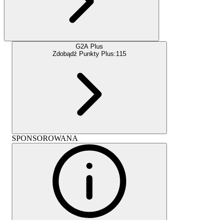
G2A Plus
Zdobądź Punkty Plus:
115
SPONSOROWANA