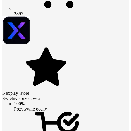
2897
Nexplay_store
Świetny sprzedawca
100%
Pozytywne oceny