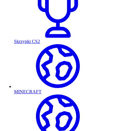
Skrzynki CS2
MINECRAFT