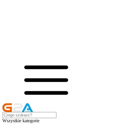
Wszystkie kategorie