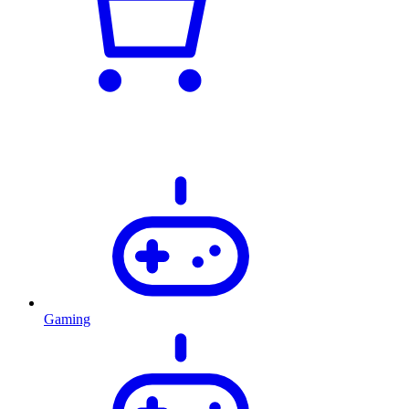
Gaming