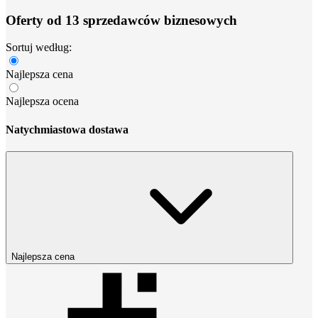
Oferty od 13 sprzedawców biznesowych
Sortuj według:
Najlepsza cena
Najlepsza ocena
Natychmiastowa dostawa
Najlepsza cena