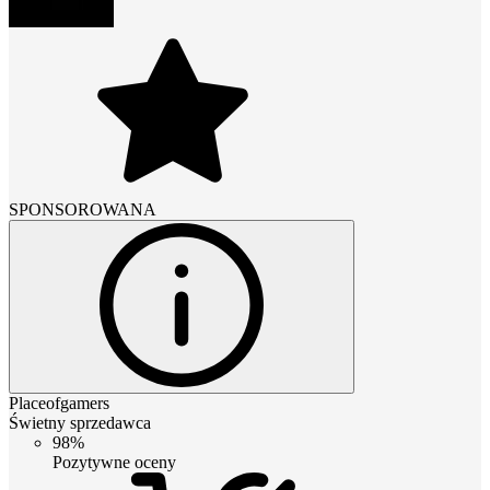
SPONSOROWANA
Placeofgamers
Świetny sprzedawca
98%
Pozytywne oceny