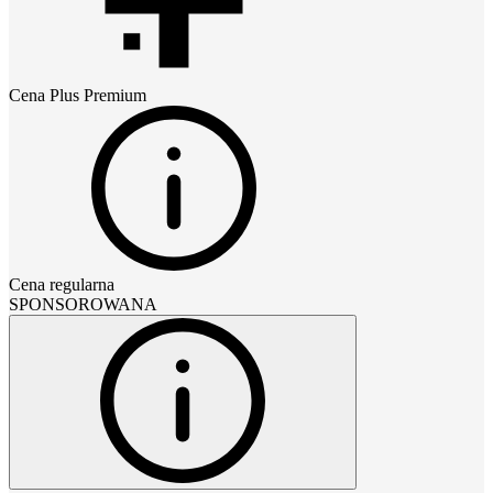
Cena
Plus Premium
Cena regularna
SPONSOROWANA