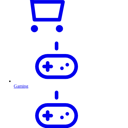
Gaming