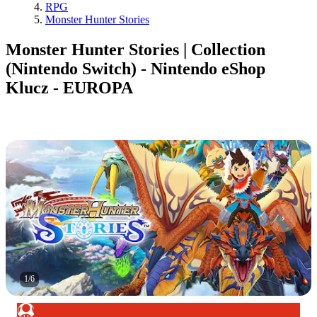
RPG
Monster Hunter Stories
Monster Hunter Stories | Collection
(Nintendo Switch) - Nintendo eShop
Klucz - EUROPA
1
/
6