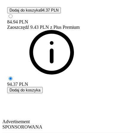
Dodaj do koszyka
94.37 PLN
84.94
PLN
Zaoszczędź
9.43 PLN
z
Plus Premium
94.37
PLN
Dodaj do koszyka
Advertisement
SPONSOROWANA