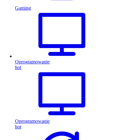
Gaming
Oprogramowanie
hot
Oprogramowanie
hot