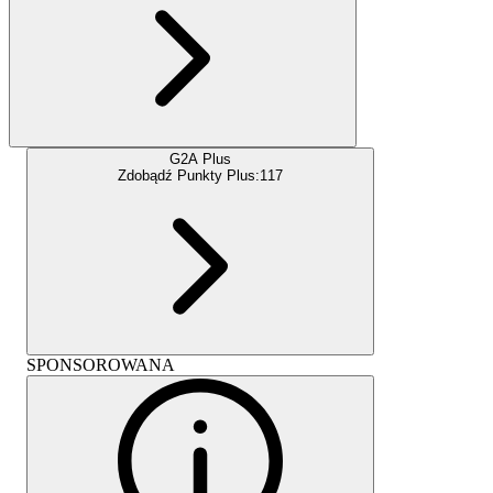
G2A Plus
Zdobądź Punkty Plus:
117
SPONSOROWANA