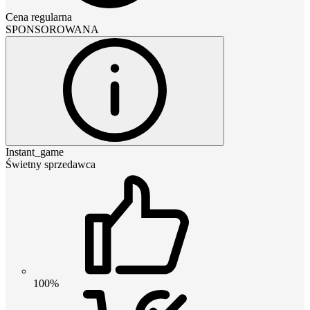
Cena regularna
SPONSOROWANA
Instant_game
Świetny sprzedawca
100%