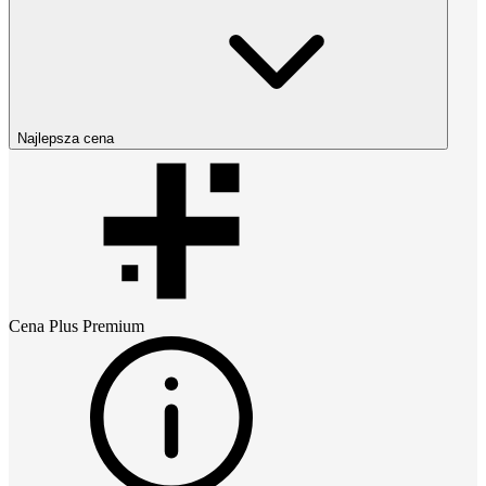
Najlepsza cena
Cena
Plus Premium