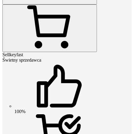
Sellkeyfast
Świetny sprzedawca
100%