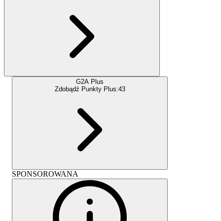
G2A Plus
Zdobądź Punkty Plus:
43
SPONSOROWANA