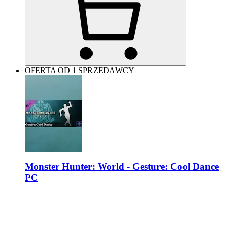
OFERTA OD 1 SPRZEDAWCY
Monster Hunter: World - Gesture: Cool Dance
PC