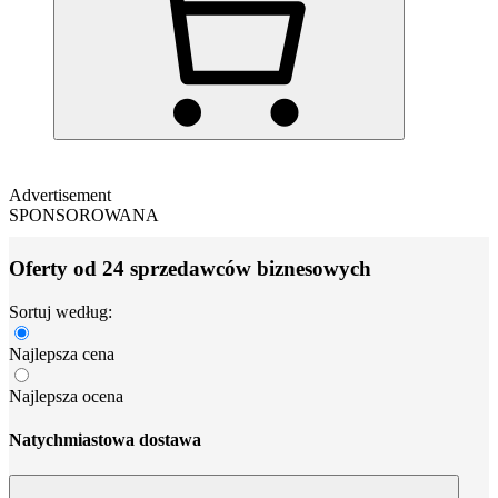
Advertisement
SPONSOROWANA
Oferty od 24 sprzedawców biznesowych
Sortuj według:
Najlepsza cena
Najlepsza ocena
Natychmiastowa dostawa