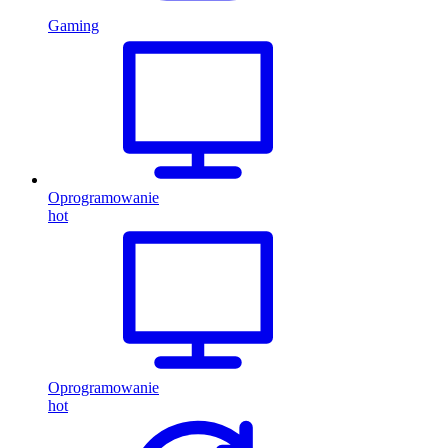
Gaming
Oprogramowanie
hot
Oprogramowanie
hot