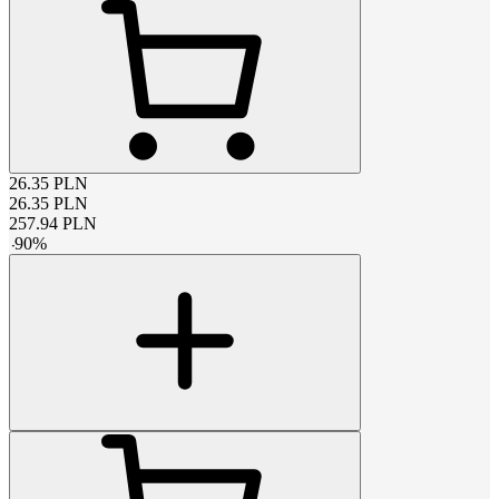
26.35
PLN
26.35
PLN
257.94
PLN
-
90
%