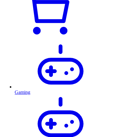
Gaming