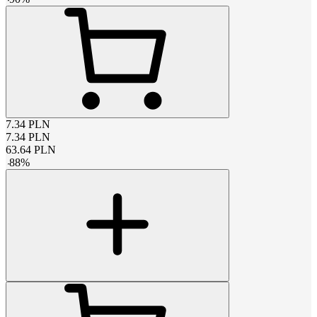
7.34
PLN
7.34
PLN
63.64
PLN
-
88
%