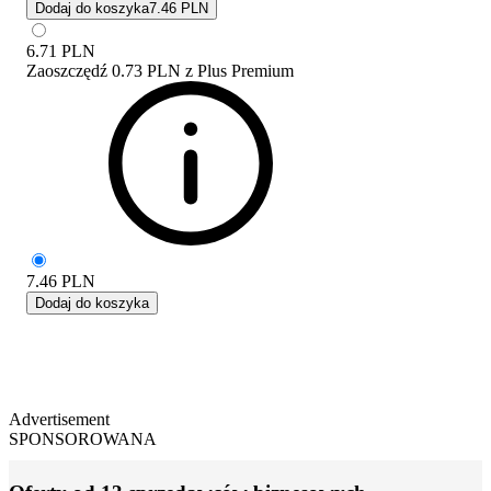
Dodaj do koszyka
7.46 PLN
6.71
PLN
Zaoszczędź
0.73 PLN
z
Plus Premium
7.46
PLN
Dodaj do koszyka
Advertisement
SPONSOROWANA