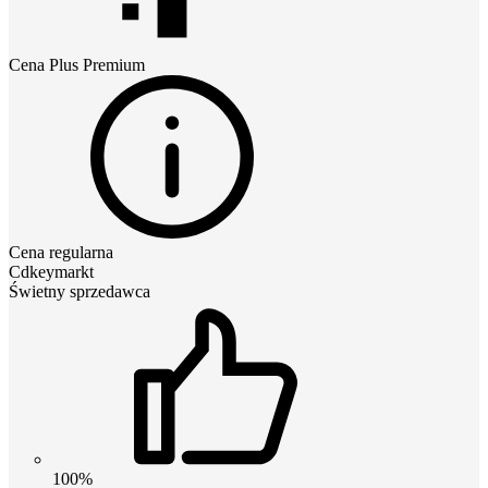
Cena
Plus Premium
Cena regularna
Cdkeymarkt
Świetny sprzedawca
100%