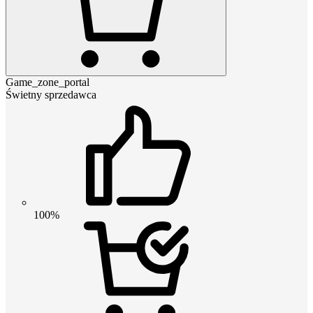
Game_zone_portal
Świetny sprzedawca
100%