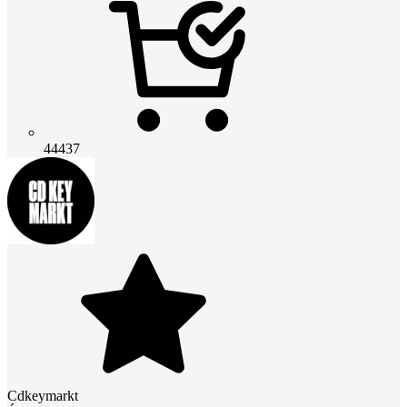
44437
Cdkeymarkt