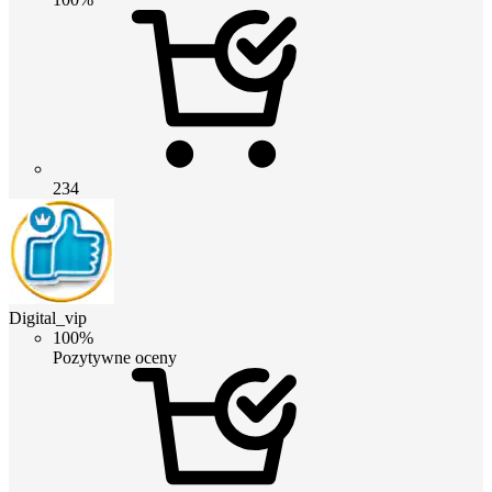
234
Digital_vip
100%
Pozytywne oceny