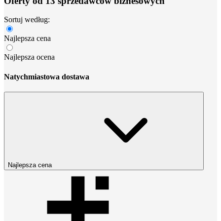
Oferty od 13 sprzedawców biznesowych
Sortuj według:
Najlepsza cena
Najlepsza ocena
Natychmiastowa dostawa
Najlepsza cena