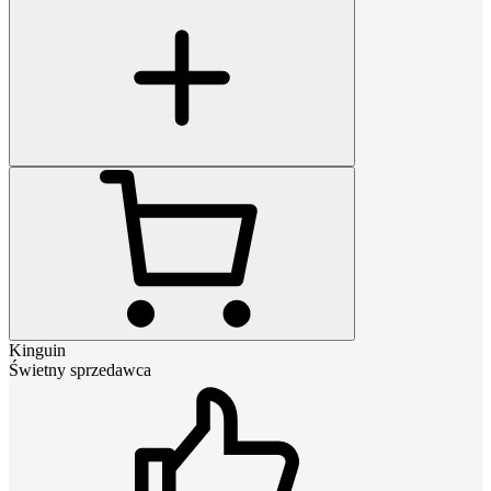
Kinguin
Świetny sprzedawca