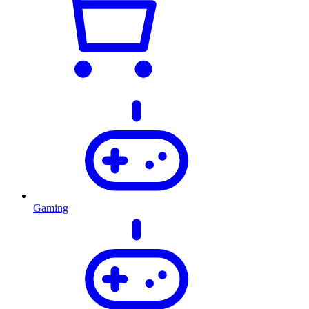
Gaming