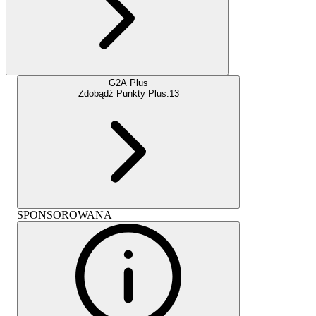
G2A Plus
Zdobądź Punkty Plus:
13
SPONSOROWANA