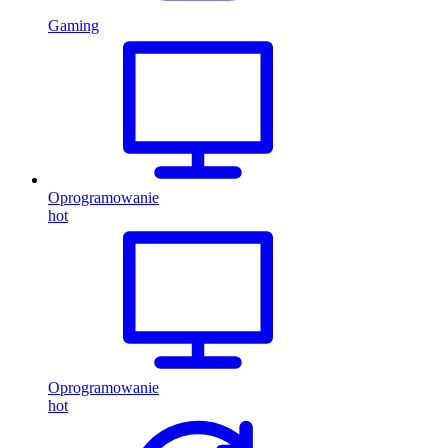
Gaming
Oprogramowanie
hot
Oprogramowanie
hot