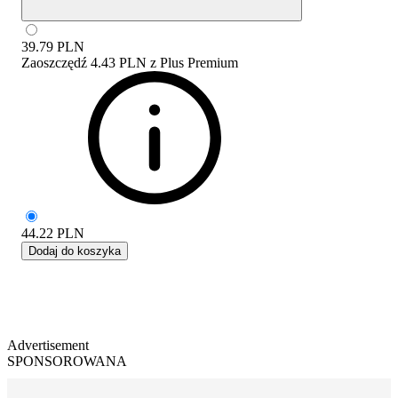
39.79
PLN
Zaoszczędź
4.43 PLN
z
Plus Premium
44.22
PLN
Dodaj do koszyka
Advertisement
SPONSOROWANA