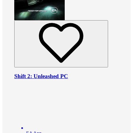
Shift 2: Unleashed PC