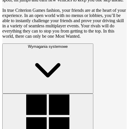
In true Criterion Games fashion, your friends are at the heart of your
experience. In an open world with no menus or lobbies, you’ll be
able to instantly challenge your friends and prove your driving skill
in a variety of seamless multiplayer events. Your rivals will do
everything they can to stop you from getting to the top. In this
world, there can only be one Most Wanted.
Wymagania systemowe