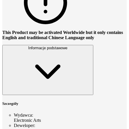
This Product may be activated Worldwide but it only contains
English and traditional Chinese Language only
Informacje podstawowe
Szczegóły
Wydawca
:
Electronic Arts
Deweloper
: