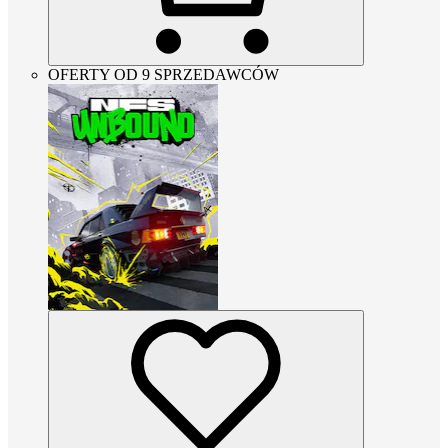
OFERTY OD 9 SPRZEDAWCÓW