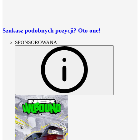
Szukasz podobnych pozycji? Oto one!
SPONSOROWANA