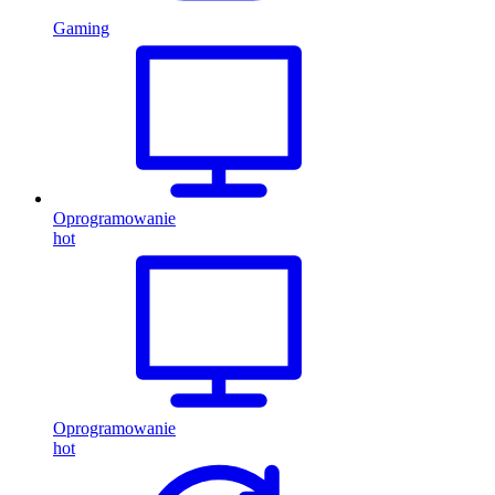
Gaming
Oprogramowanie
hot
Oprogramowanie
hot