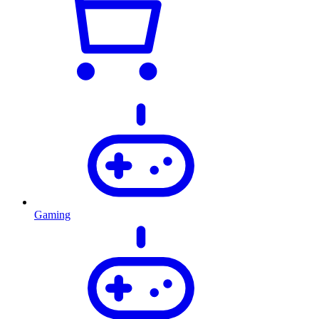
Gaming