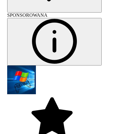
SPONSOROWANA