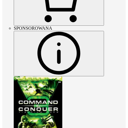
SPONSOROWANA