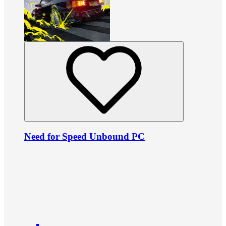
Need for Speed Unbound PC