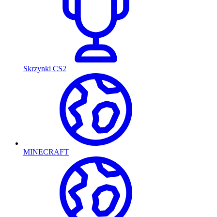
Skrzynki CS2
MINECRAFT