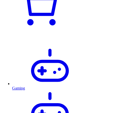
Gaming