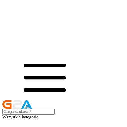
Wszystkie kategorie