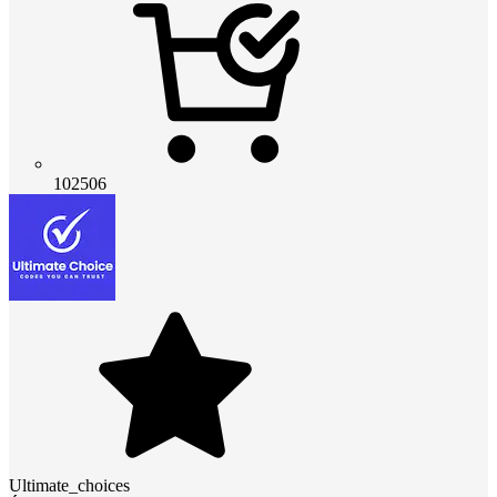
102506
Ultimate_choices