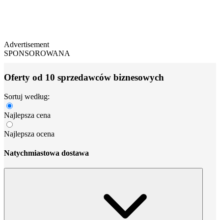
Advertisement
SPONSOROWANA
Oferty od 10 sprzedawców biznesowych
Sortuj według:
Najlepsza cena
Najlepsza ocena
Natychmiastowa dostawa