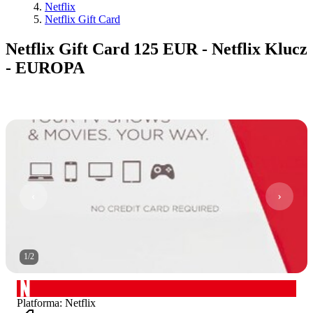
Netflix
Netflix Gift Card
Netflix Gift Card 125 EUR - Netflix Klucz
- EUROPA
1
/
2
Platforma
:
Netflix