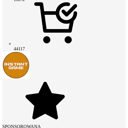
44117
SPONSOROWANA