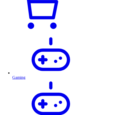
Gaming