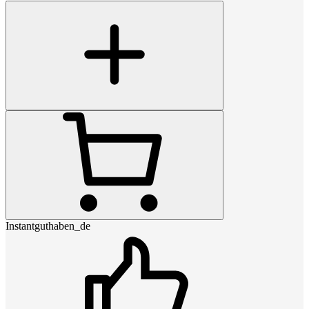
Instantguthaben_de