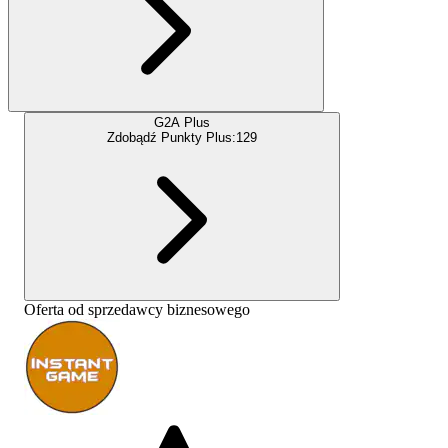
G2A Plus
Zdobądź Punkty Plus:
129
Oferta od sprzedawcy biznesowego