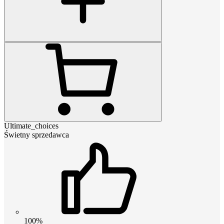
Ultimate_choices
Świetny sprzedawca
100%