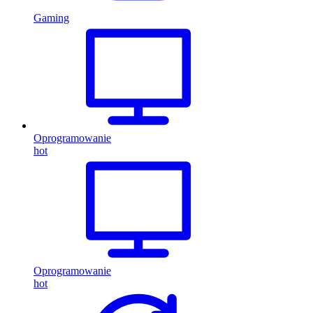
Gaming
Oprogramowanie
hot
Oprogramowanie
hot