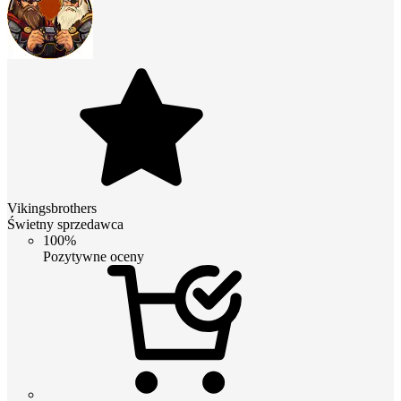
Vikingsbrothers
Świetny sprzedawca
100%
Pozytywne oceny