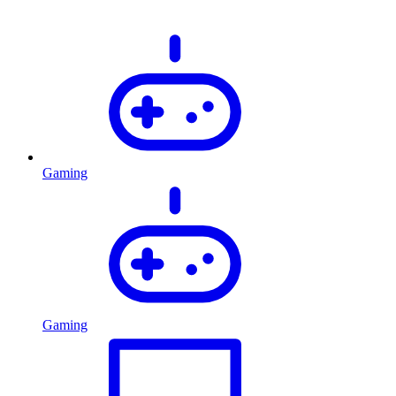
Gaming
Gaming