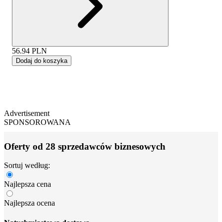
56.94
PLN
Dodaj do koszyka
Advertisement
SPONSOROWANA
Oferty od 28 sprzedawców biznesowych
Sortuj według:
Najlepsza cena
Najlepsza ocena