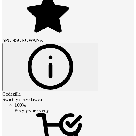
SPONSOROWANA
Codezilla
Świetny sprzedawca
100%
Pozytywne oceny