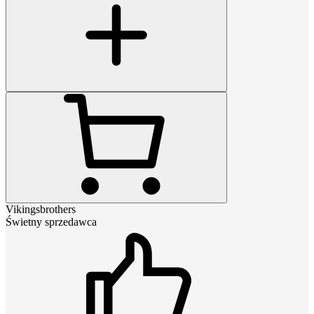
Vikingsbrothers
Świetny sprzedawca