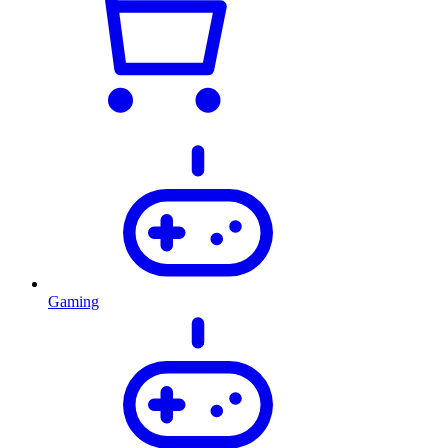
Gaming