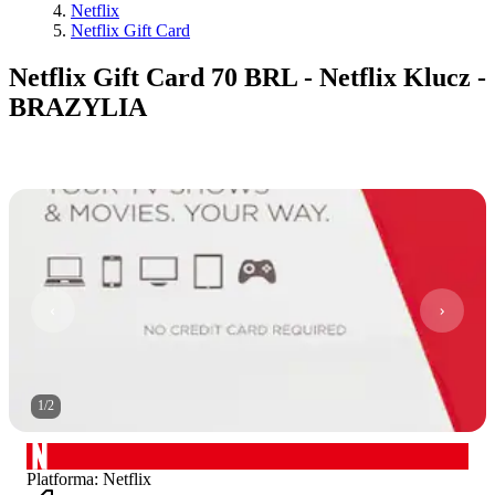
Netflix
Netflix Gift Card
Netflix Gift Card 70 BRL - Netflix Klucz -
BRAZYLIA
1
/
2
Platforma
:
Netflix