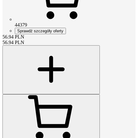
44379
Sprawdź szczegóły oferty
56.94
PLN
56.94
PLN