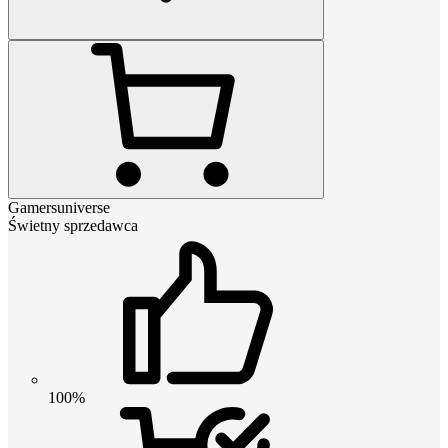
Gamersuniverse
Świetny sprzedawca
100%