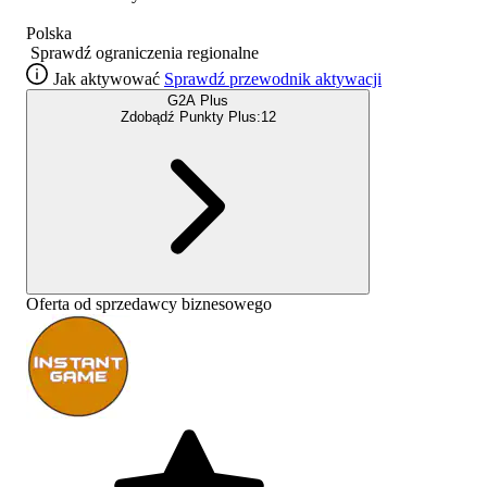
Polska
Sprawdź ograniczenia regionalne
Jak aktywować
Sprawdź przewodnik aktywacji
G2A Plus
Zdobądź Punkty Plus:
12
Oferta od sprzedawcy biznesowego