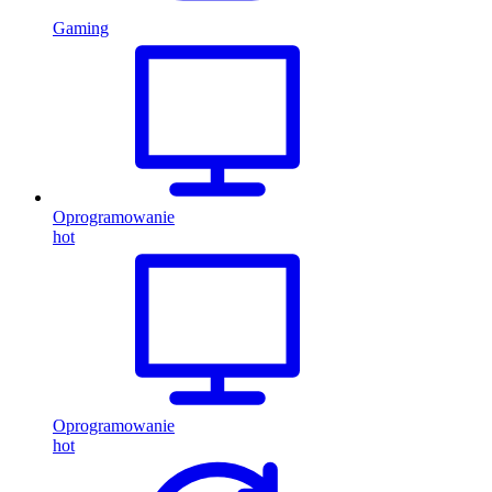
Gaming
Oprogramowanie
hot
Oprogramowanie
hot