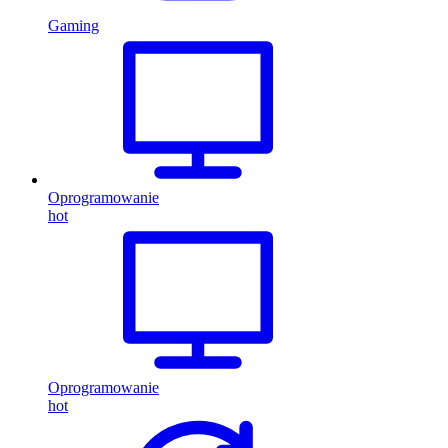
Gaming
Oprogramowanie
hot
Oprogramowanie
hot