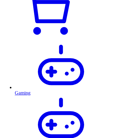
Gaming