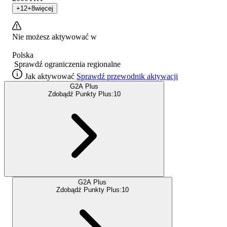
+
12
+
8
więcej
Nie możesz aktywować w
Polska
Sprawdź ograniczenia regionalne
Jak aktywować
Sprawdź przewodnik aktywacji
G2A Plus
Zdobądź Punkty Plus:
10
G2A Plus
Zdobądź Punkty Plus:
10