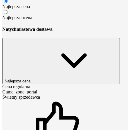
Najlepsza cena
Najlepsza ocena
Natychmiastowa dostawa
Najlepsza cena
Cena regularna
Game_zone_portal
Świetny sprzedawca