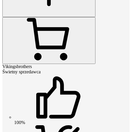
Vikingsbrothers
Świetny sprzedawca
100%