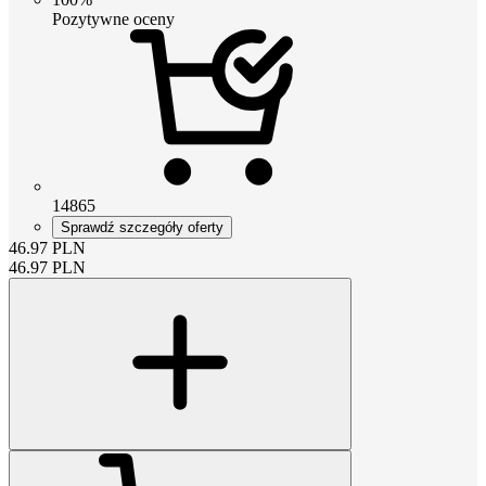
Pozytywne oceny
14865
Sprawdź szczegóły oferty
46.97
PLN
46.97
PLN