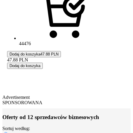
44476
Dodaj do koszyka
47.88 PLN
47.88
PLN
Dodaj do koszyka
Advertisement
SPONSOROWANA
Oferty od 12 sprzedawców biznesowych
Sortuj według: