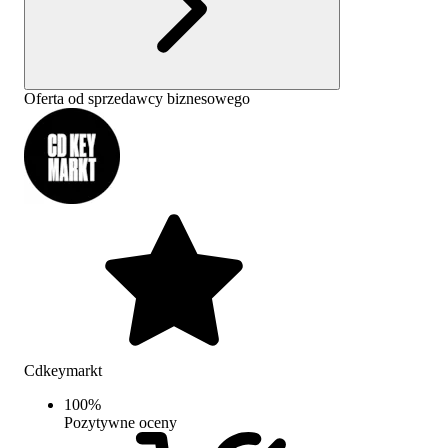
Oferta od sprzedawcy biznesowego
Cdkeymarkt
100
%
Pozytywne oceny