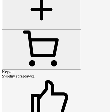
Keyzoo
Świetny sprzedawca