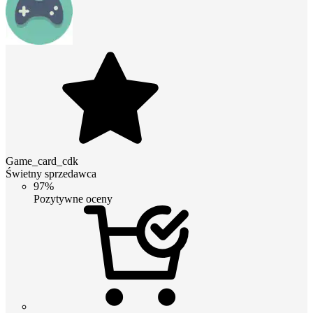
Game_card_cdk
Świetny sprzedawca
97%
Pozytywne oceny