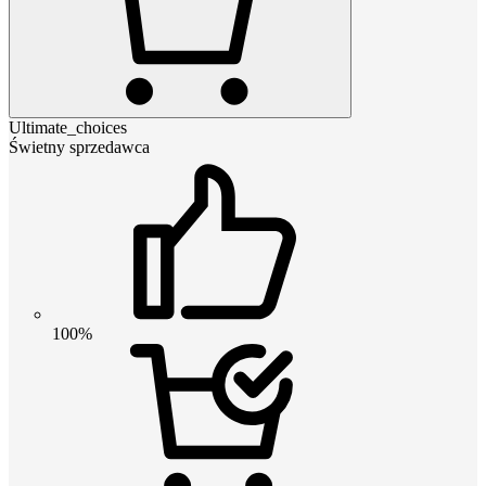
Ultimate_choices
Świetny sprzedawca
100%