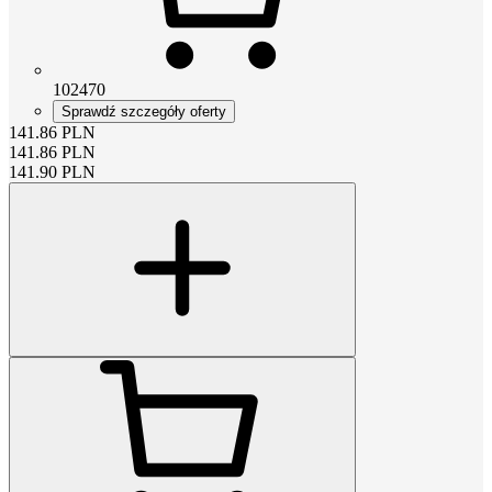
102470
Sprawdź szczegóły oferty
141.86
PLN
141.86
PLN
141.90
PLN