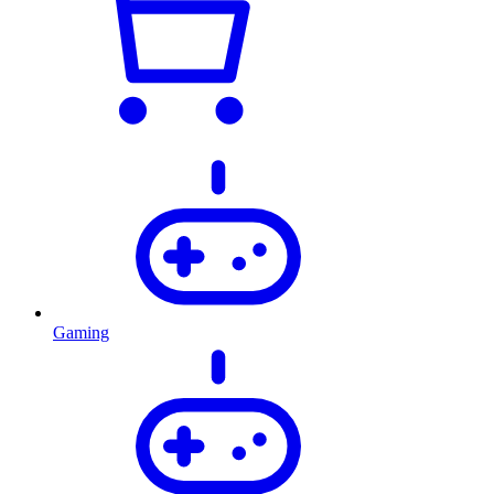
Gaming