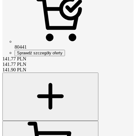
80441
Sprawdź szczegóły oferty
141.77
PLN
141.77
PLN
141.90
PLN