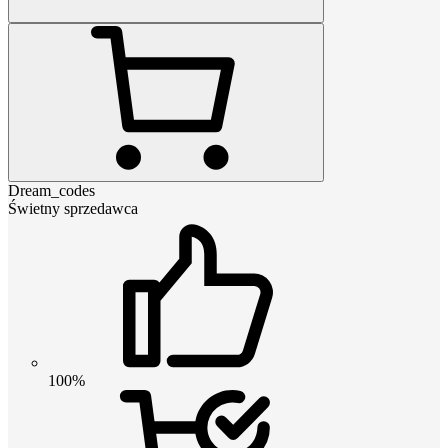
Dream_codes
Świetny sprzedawca
100%