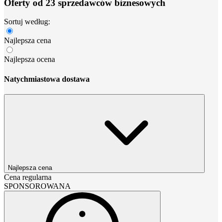
Oferty od 23 sprzedawców biznesowych
Sortuj według:
Najlepsza cena
Najlepsza ocena
Natychmiastowa dostawa
Najlepsza cena
Cena regularna
SPONSOROWANA