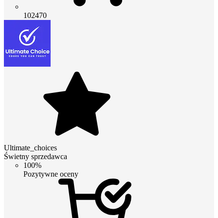
102470
Ultimate_choices
Świetny sprzedawca
100%
Pozytywne oceny