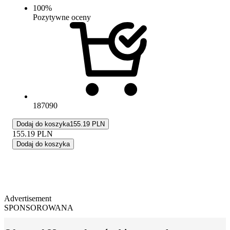
100
%
Pozytywne oceny
187090
Dodaj do koszyka
155.19 PLN
155.19
PLN
Dodaj do koszyka
Advertisement
SPONSOROWANA