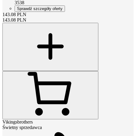
3538
Sprawdź szczegóły oferty
143.08
PLN
143.08
PLN
Vikingsbrothers
Świetny sprzedawca