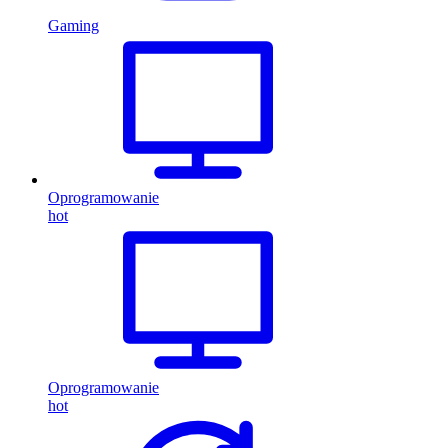
Gaming
Oprogramowanie
hot
Oprogramowanie
hot