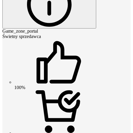
Game_zone_portal
Świetny sprzedawca
100%