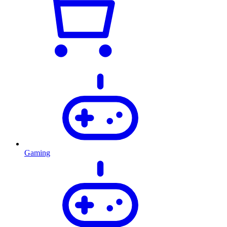
Gaming