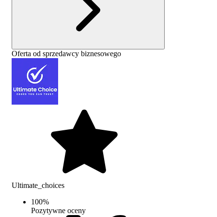
Oferta od sprzedawcy biznesowego
Ultimate_choices
100
%
Pozytywne oceny