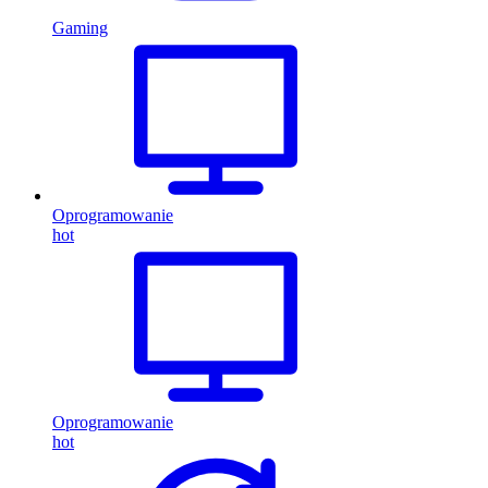
Gaming
Oprogramowanie
hot
Oprogramowanie
hot