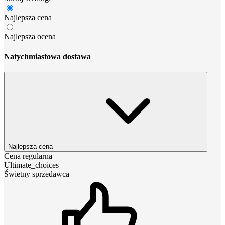
Najlepsza cena
Najlepsza ocena
Natychmiastowa dostawa
Najlepsza cena
Cena regularna
Ultimate_choices
Świetny sprzedawca