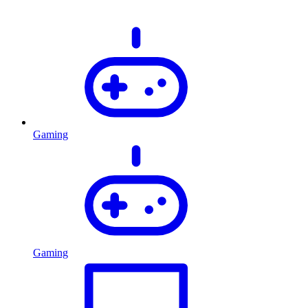
Gaming
Gaming