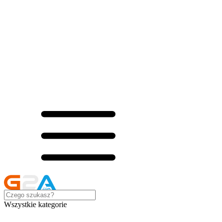
Wszystkie kategorie