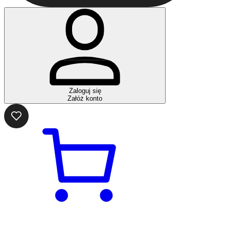
Zaloguj się
Załóż konto