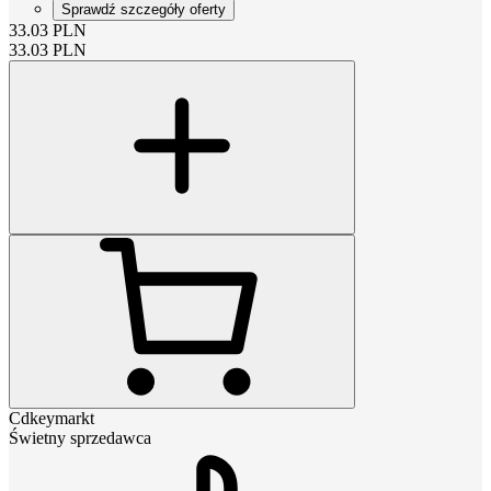
Sprawdź szczegóły oferty
33.03
PLN
33.03
PLN
Cdkeymarkt
Świetny sprzedawca