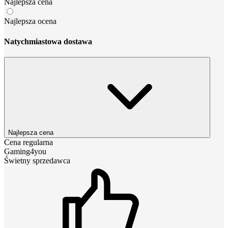
Najlepsza cena
Najlepsza ocena
Natychmiastowa dostawa
Najlepsza cena
Cena regularna
Gaming4you
Świetny sprzedawca