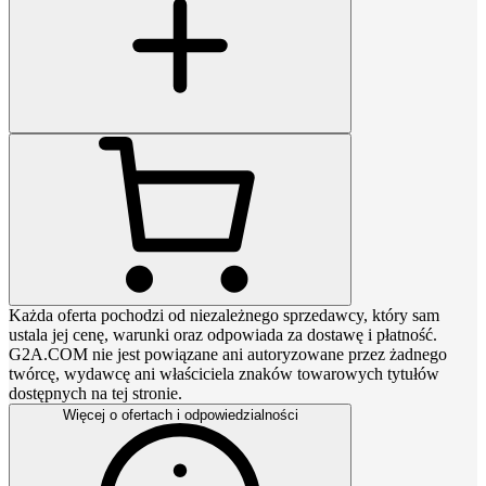
Każda oferta pochodzi od niezależnego sprzedawcy, który sam
ustala jej cenę, warunki oraz odpowiada za dostawę i płatność.
G2A.COM nie jest powiązane ani autoryzowane przez żadnego
twórcę, wydawcę ani właściciela znaków towarowych tytułów
dostępnych na tej stronie.
Więcej o ofertach i odpowiedzialności