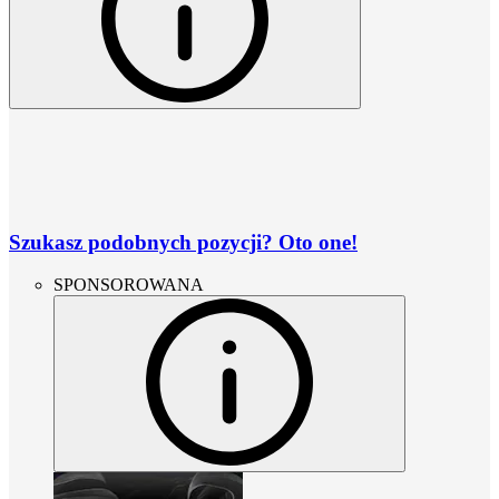
Szukasz podobnych pozycji? Oto one!
SPONSOROWANA