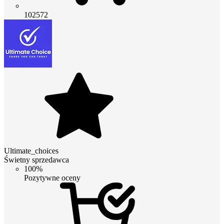
102572
Ultimate_choices
Świetny sprzedawca
100%
Pozytywne oceny