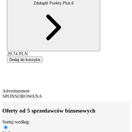
Zdobądź Punkty Plus:
6
29.74
PLN
Dodaj do koszyka
Advertisement
SPONSOROWANA
Oferty od 5 sprzedawców biznesowych
Sortuj według: