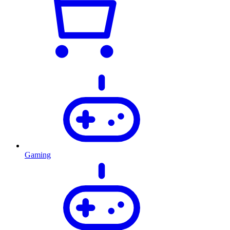
Gaming