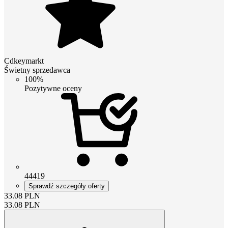
Cdkeymarkt
Świetny sprzedawca
100%
Pozytywne oceny
44419
Sprawdź szczegóły oferty
33.08
PLN
33.08
PLN