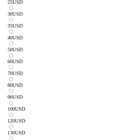
25
USD
30
USD
35
USD
40
USD
50
USD
60
USD
70
USD
80
USD
90
USD
100
USD
120
USD
130
USD