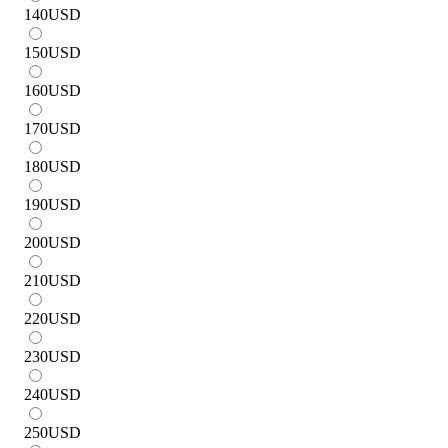
140
USD
150
USD
160
USD
170
USD
180
USD
190
USD
200
USD
210
USD
220
USD
230
USD
240
USD
250
USD