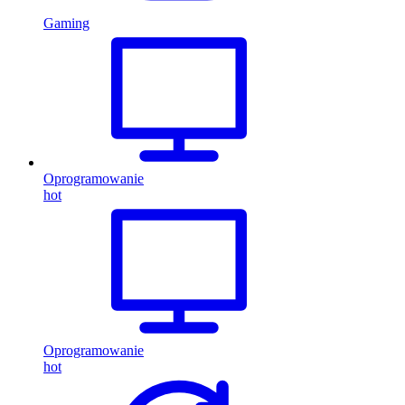
Gaming
Oprogramowanie
hot
Oprogramowanie
hot