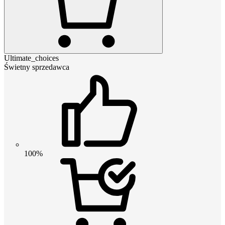
Ultimate_choices
Świetny sprzedawca
100%