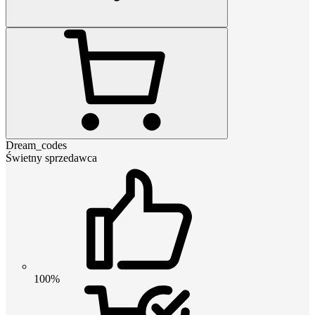
Dream_codes
Świetny sprzedawca
100%