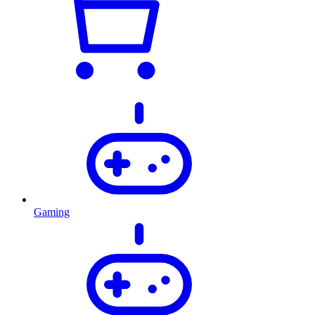
Gaming