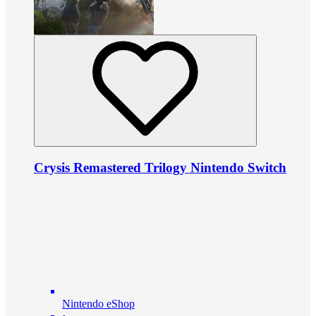
Crysis Remastered Trilogy Nintendo Switch
Nintendo eShop