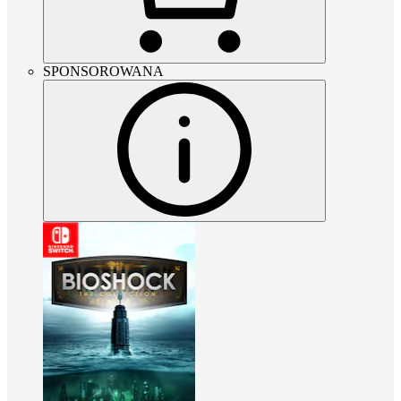
SPONSOROWANA