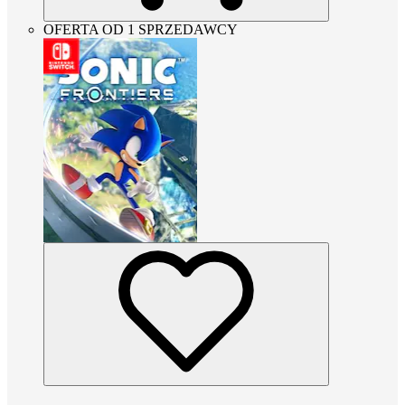
OFERTA OD 1 SPRZEDAWCY