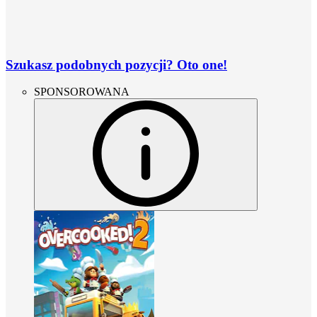
Szukasz podobnych pozycji? Oto one!
SPONSOROWANA