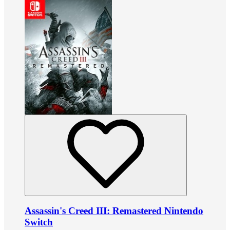
Assassin's Creed III: Remastered Nintendo
Switch