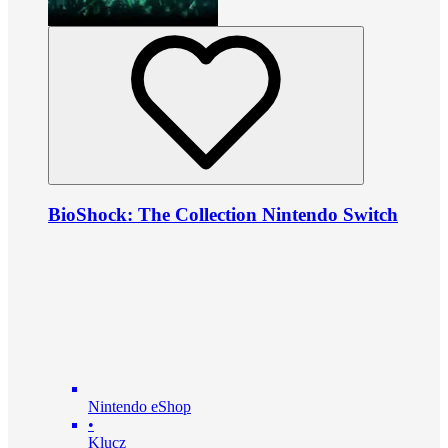
BioShock: The Collection Nintendo Switch
Nintendo eShop
•
Klucz