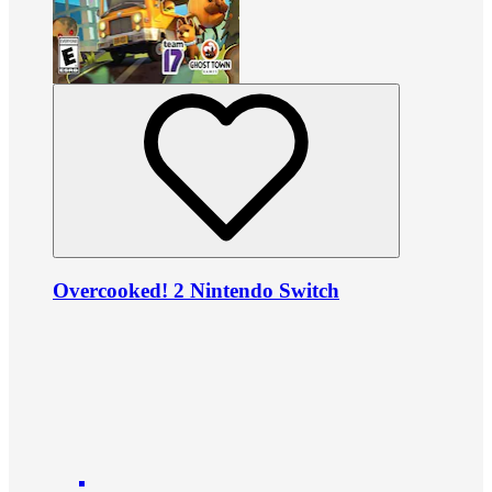
Overcooked! 2 Nintendo Switch