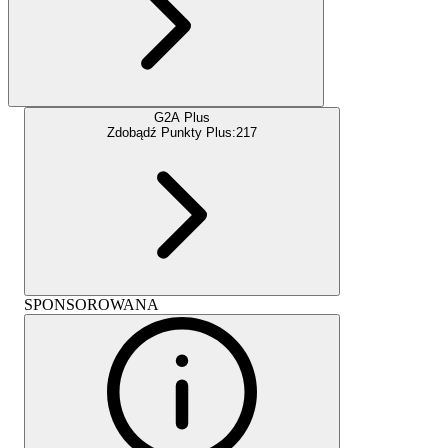
G2A Plus
Zdobądź Punkty Plus:
217
SPONSOROWANA