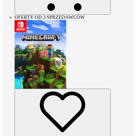
OFERTY OD 3 SPRZEDAWCÓW