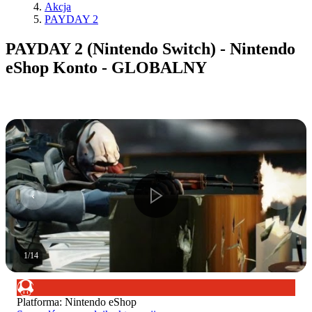
Akcja
PAYDAY 2
PAYDAY 2 (Nintendo Switch) - Nintendo
eShop Konto - GLOBALNY
1
/
14
Platforma
:
Nintendo eShop