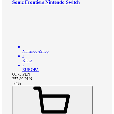
Sonic Frontiers Nintendo Switch
Nintendo eShop
•
Klucz
•
EUROPA
66.73
PLN
257.89
PLN
-
74
%