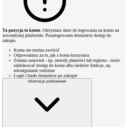
Ta pozycja to konto
. Otrzymasz dane do logowania na konto na
zewnętrznej platformie. Pozalogowaniu dostaniesz dostęp do
zakupu.
Konta nie można zwrócić
Odpowiadasz za to, jak z konta korzystasz
Zmiana ustawień - np. metody płatności lub regionu - może
zablokować dostęp do konta albo niektóre funkcje, np.
udostępnianie rodzinne
Login i hasło dostaniesz po zakupie
Informacje podstawowe