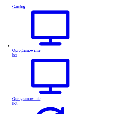
Gaming
Oprogramowanie
hot
Oprogramowanie
hot