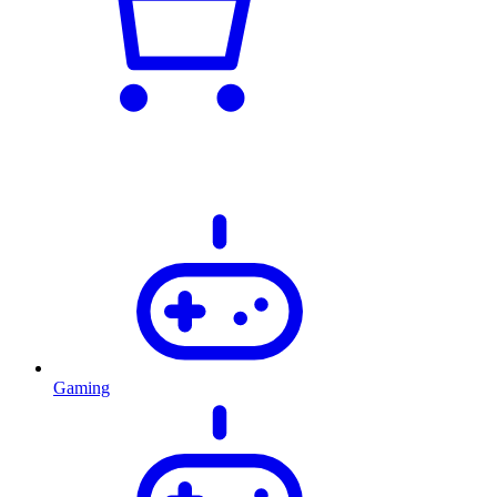
Gaming