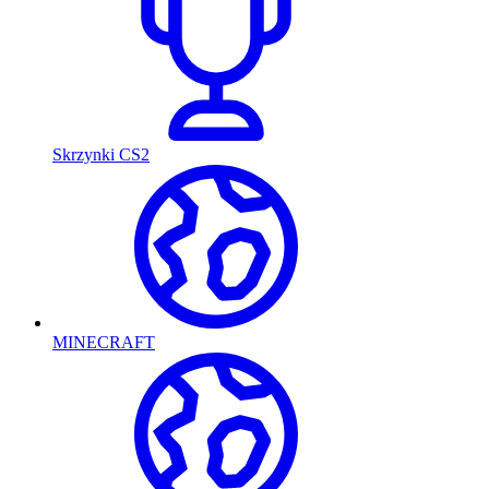
Skrzynki CS2
MINECRAFT