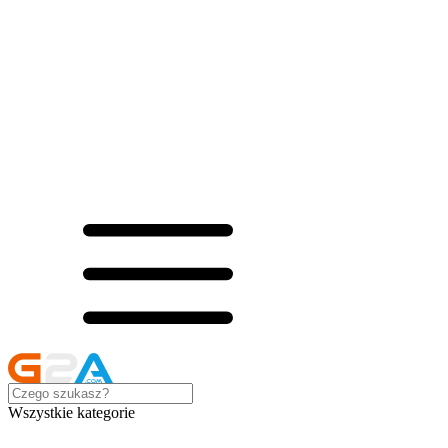
Wszystkie kategorie