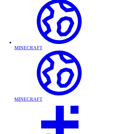
MINECRAFT
MINECRAFT