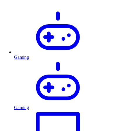
Gaming
Gaming