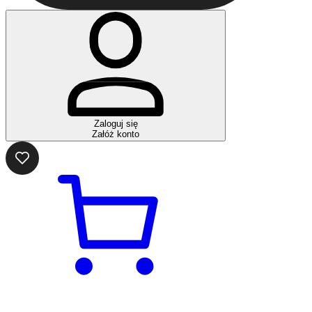
Zaloguj się
Załóż konto