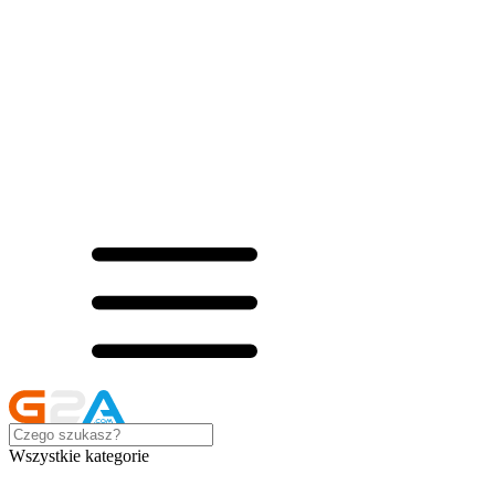
Wszystkie kategorie