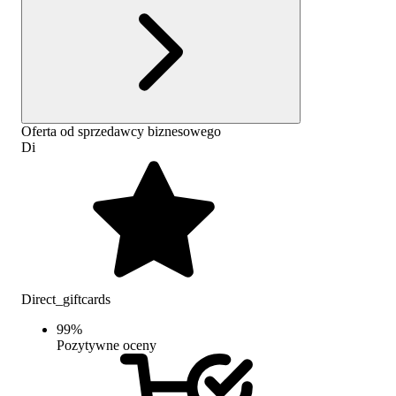
Oferta od sprzedawcy biznesowego
Di
Direct_giftcards
99
%
Pozytywne oceny