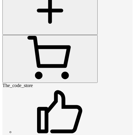
The_code_store