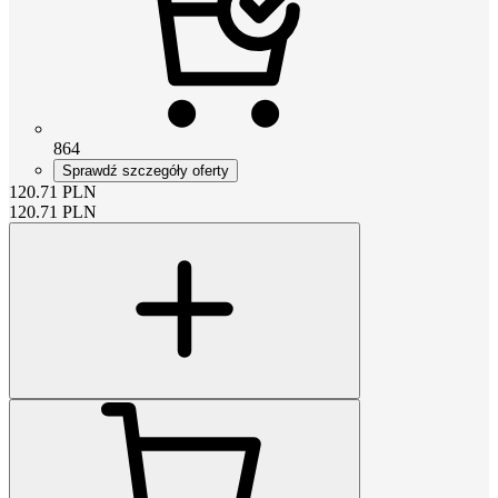
864
Sprawdź szczegóły oferty
120.71
PLN
120.71
PLN