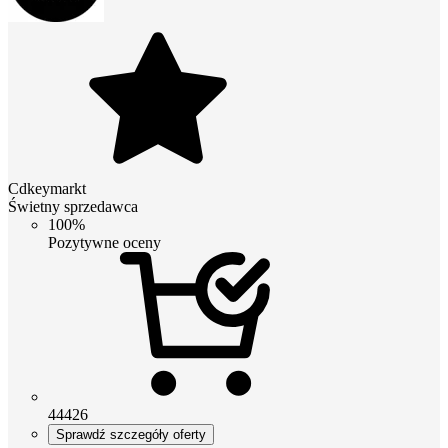
Cdkeymarkt
Świetny sprzedawca
100%
Pozytywne oceny
44426
Sprawdź szczegóły oferty