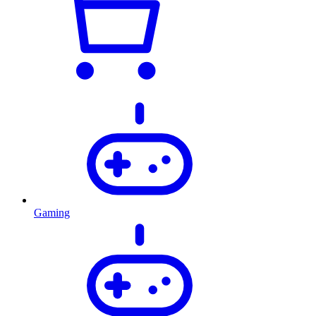
Gaming