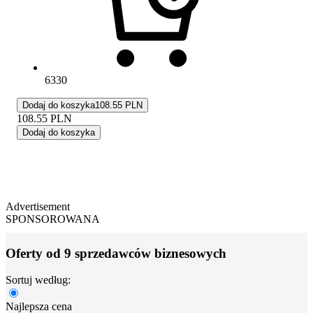
6330
Dodaj do koszyka
108.55 PLN
108.55
PLN
Dodaj do koszyka
Advertisement
SPONSOROWANA
Oferty od 9 sprzedawców biznesowych
Sortuj według:
Najlepsza cena