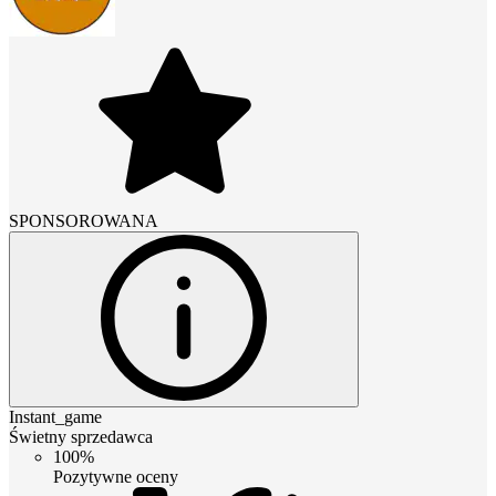
SPONSOROWANA
Instant_game
Świetny sprzedawca
100%
Pozytywne oceny