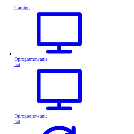
Gaming
Oprogramowanie
hot
Oprogramowanie
hot