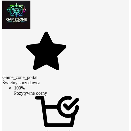
Game_zone_portal
Świetny sprzedawca
100%
Pozytywne oceny