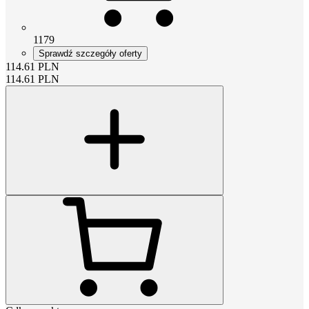
1179
Sprawdź szczegóły oferty
114.61
PLN
114.61
PLN