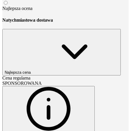
Najlepsza ocena
Natychmiastowa dostawa
Najlepsza cena
Cena regularna
SPONSOROWANA