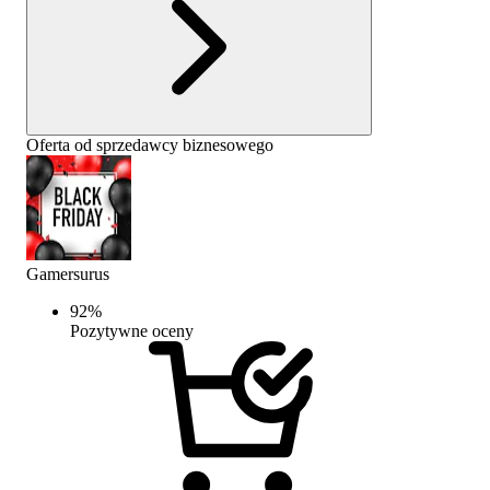
Oferta od sprzedawcy biznesowego
Gamersurus
92
%
Pozytywne oceny