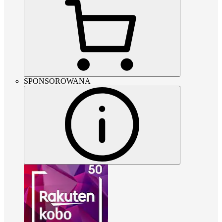
SPONSOROWANA