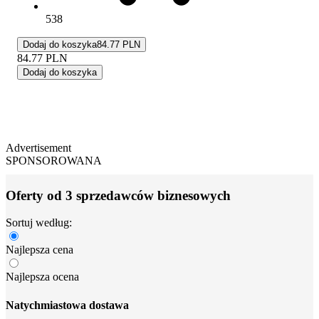
538
Dodaj do koszyka
84.77 PLN
84.77
PLN
Dodaj do koszyka
Advertisement
SPONSOROWANA
Oferty od 3 sprzedawców biznesowych
Sortuj według:
Najlepsza cena
Najlepsza ocena
Natychmiastowa dostawa