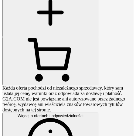
Każda oferta pochodzi od niezależnego sprzedawcy, który sam
ustala jej cenę, warunki oraz odpowiada za dostawę i płatność.
G2A.COM nie jest powiązane ani autoryzowane przez żadnego
twórcę, wydawcę ani właściciela znaków towarowych tytułów
dostępnych na tej stronie.
Więcej o ofertach i odpowiedzialności