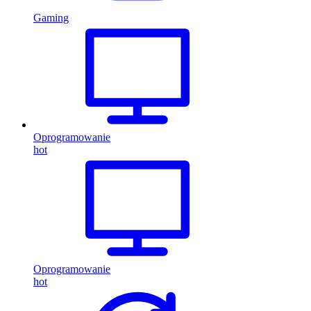
Gaming
Oprogramowanie
hot
Oprogramowanie
hot