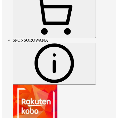
SPONSOROWANA