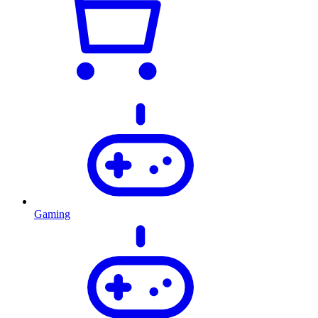
Gaming