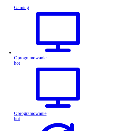
Gaming
Oprogramowanie
hot
Oprogramowanie
hot