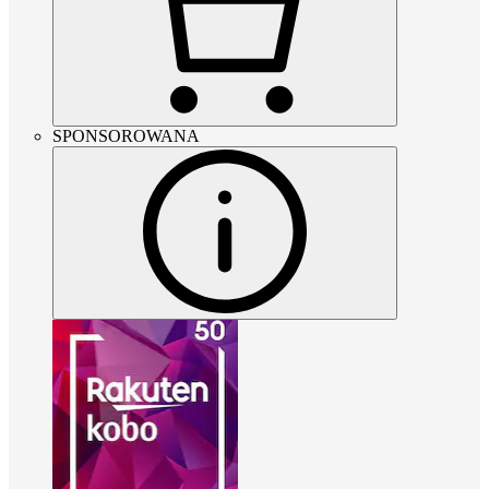
SPONSOROWANA