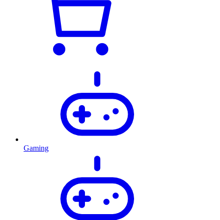
Gaming