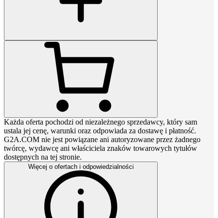
Każda oferta pochodzi od niezależnego sprzedawcy, który sam
ustala jej cenę, warunki oraz odpowiada za dostawę i płatność.
G2A.COM nie jest powiązane ani autoryzowane przez żadnego
twórcę, wydawcę ani właściciela znaków towarowych tytułów
dostępnych na tej stronie.
Więcej o ofertach i odpowiedzialności