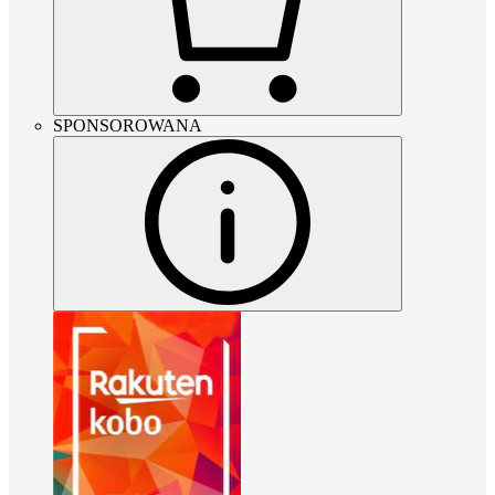
SPONSOROWANA