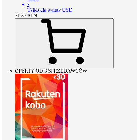
•
Tylko dla waluty USD
31.85
PLN
OFERTY OD 3 SPRZEDAWCÓW