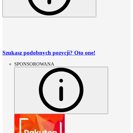
Szukasz podobnych pozycji? Oto one!
SPONSOROWANA