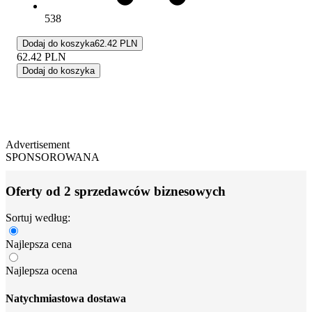
538
Dodaj do koszyka
62.42 PLN
62.42
PLN
Dodaj do koszyka
Advertisement
SPONSOROWANA
Oferty od 2 sprzedawców biznesowych
Sortuj według:
Najlepsza cena
Najlepsza ocena
Natychmiastowa dostawa