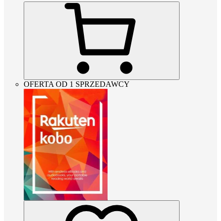
OFERTA OD 1 SPRZEDAWCY