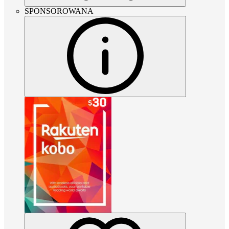
SPONSOROWANA