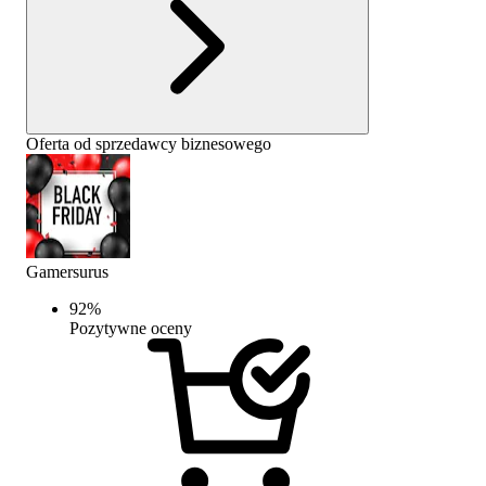
Oferta od sprzedawcy biznesowego
Gamersurus
92
%
Pozytywne oceny