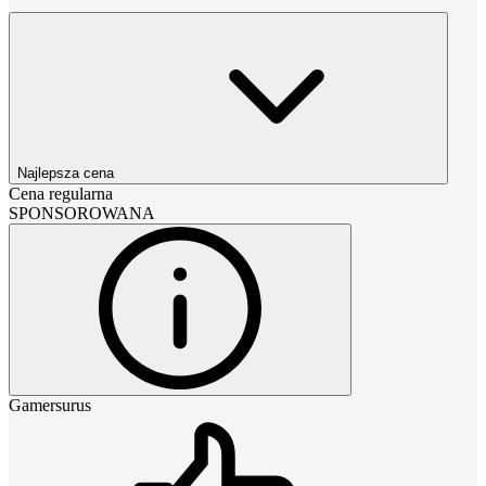
Najlepsza cena
Cena regularna
SPONSOROWANA
Gamersurus