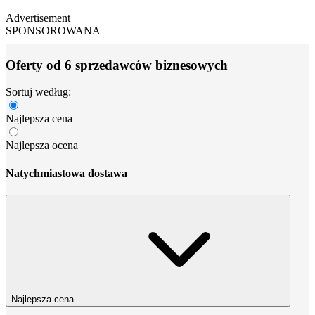
Advertisement
SPONSOROWANA
Oferty od 6 sprzedawców biznesowych
Sortuj według:
Najlepsza cena
Najlepsza ocena
Natychmiastowa dostawa
Najlepsza cena