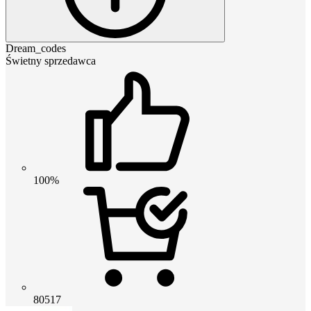
Dream_codes
Świetny sprzedawca
100%
80517