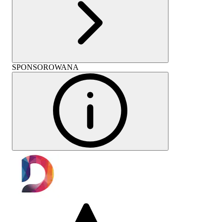
SPONSOROWANA