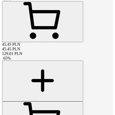
45.45
PLN
45.45
PLN
129.01
PLN
-
65
%