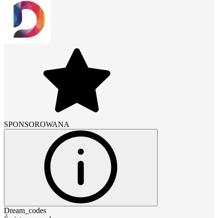
SPONSOROWANA
Dream_codes