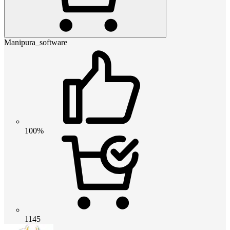
Manipura_software
100%
1145