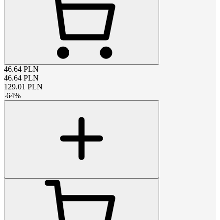
46.64
PLN
46.64
PLN
129.01
PLN
-
64
%