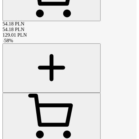
54.18
PLN
54.18
PLN
129.01
PLN
-
58
%