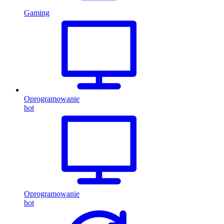
Gaming
Oprogramowanie
hot
Oprogramowanie
hot