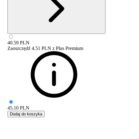
40.59
PLN
Zaoszczędź
4.51 PLN
z
Plus Premium
45.10
PLN
Dodaj do koszyka