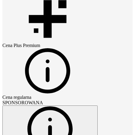
Cena
Plus Premium
Cena regularna
SPONSOROWANA