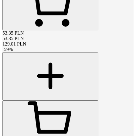
53.35
PLN
53.35
PLN
129.01
PLN
-
59
%