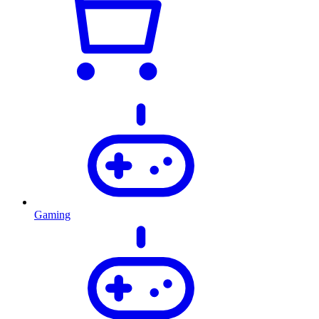
Gaming