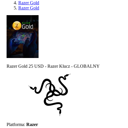
Razer Gold
Razer Gold
Razer Gold 25 USD - Razer Klucz - GLOBALNY
Platforma
:
Razer