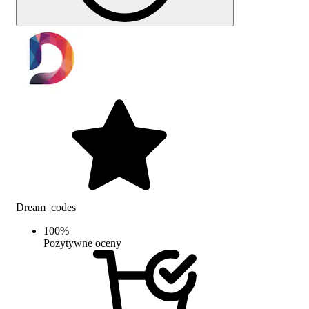
Dream_codes
100
%
Pozytywne oceny