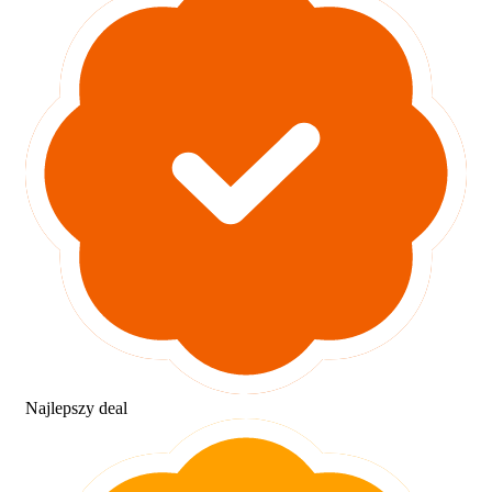
Najlepszy deal