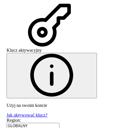
Klucz aktywacyjny
Użyj na swoim koncie
Jak aktywować klucz?
Region
: