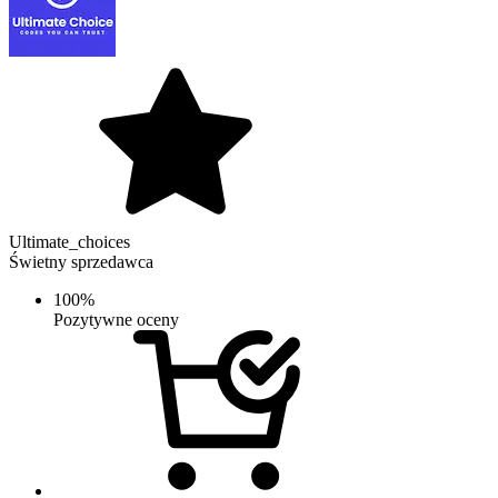
Ultimate_choices
Świetny sprzedawca
100%
Pozytywne oceny