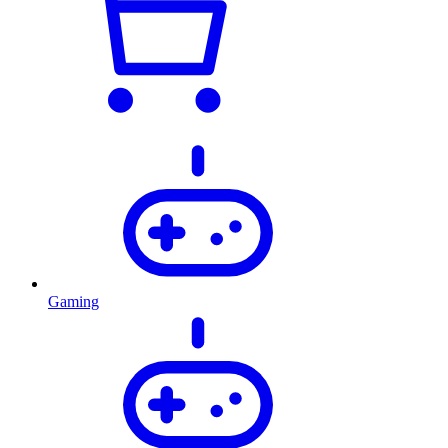
Gaming