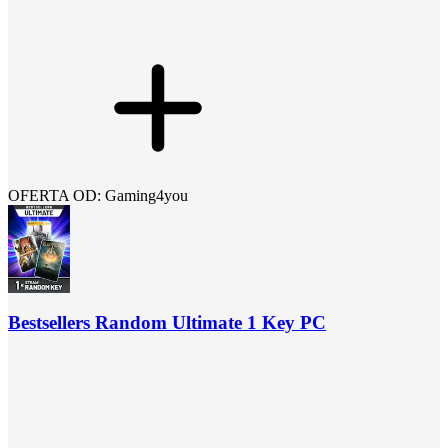
OFERTA OD: Gaming4you
Bestsellers Random Ultimate 1 Key PC