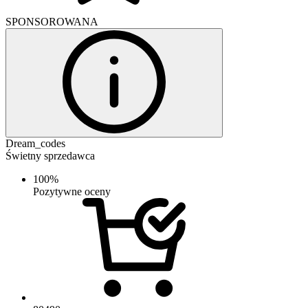
SPONSOROWANA
Dream_codes
Świetny sprzedawca
100%
Pozytywne oceny