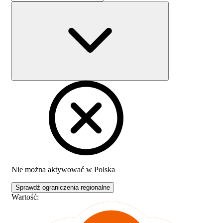
Nie można aktywować w
Polska
Sprawdź ograniczenia regionalne
Wartość
: