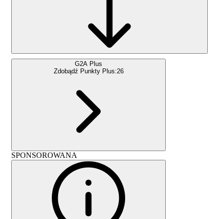
G2A Plus
Zdobądź Punkty Plus:
26
SPONSOROWANA