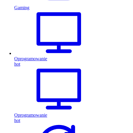
Gaming
Oprogramowanie
hot
Oprogramowanie
hot