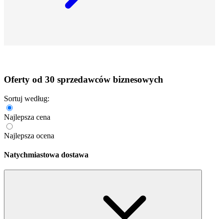
Oferty od 30 sprzedawców biznesowych
Sortuj według:
Najlepsza cena
Najlepsza ocena
Natychmiastowa dostawa