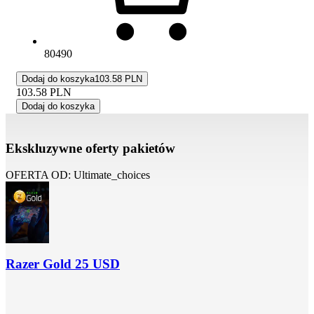
80490
Dodaj do koszyka
103.58 PLN
103.58
PLN
Dodaj do koszyka
Ekskluzywne oferty pakietów
OFERTA OD: Ultimate_choices
Razer Gold 25 USD