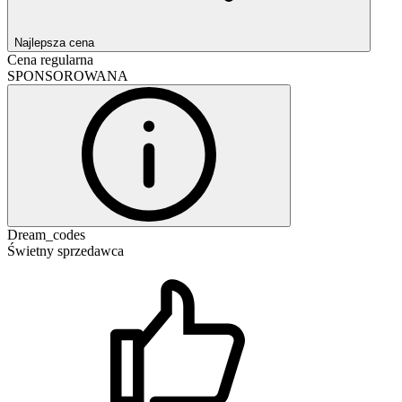
Najlepsza cena
Cena regularna
SPONSOROWANA
Dream_codes
Świetny sprzedawca